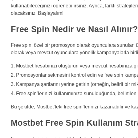
kullanabileceğinizi öğrenebilirsiniz. Ayrıca, farklı stratej
olacaksınız. Başlayalım!
Free Spin Nedir ve Nasıl Alınır?
Free spin, özel bir promosyon olarak oyunculara sunulan ü
olarak veya mevcut oyunculara yönelik kampanyalarla birlikte
Mostbet hesabınızı oluşturun veya mevcut hesabınıza gir
Promosyonlar sekmesini kontrol edin ve free spin kampa
Kampanya şartlarını yerine getirin (örneğin, belirli bir m
Free spin’lerinizi kullanımınıza sunulduğunda, belirtilen 
Bu şekilde, Mostbet’teki free spin’lerinizi kazanabilir ve k
Mostbet Free Spin Kullanım Stra