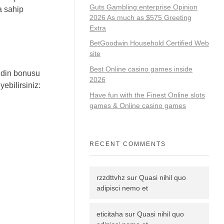
Guts Gambling enterprise Opinion
a sahip
2026 As much as $575 Greeting
Extra
BetGoodwin Household Certified Web
site
Best Online casino games inside
eldin bonusu
2026
ebilirsiniz:
Have fun with the Finest Online slots
games & Online casino games
RECENT COMMENTS
rzzdttvhz
sur
Quasi nihil quo
adipisci nemo et
eticitaha
sur
Quasi nihil quo