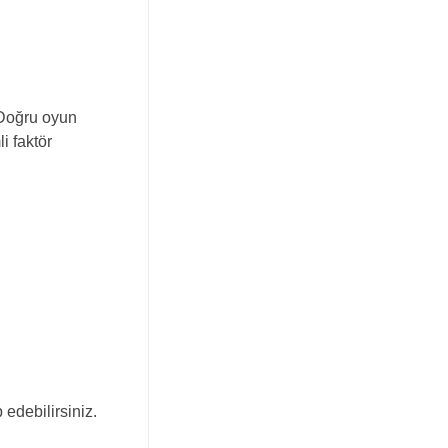
. Doğru oyun
i faktör
edebilirsiniz.