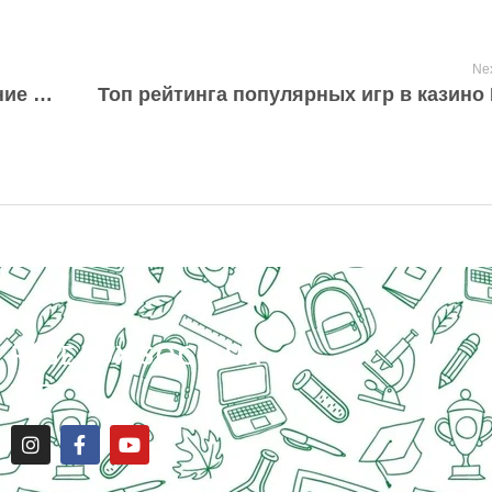
Nex
Как Установить Мобильное Приложение Mostbet в Android И Ios? »
RÉSEAUX SOCIAUX