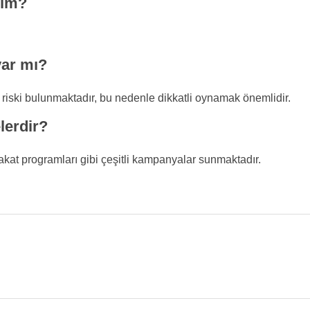
yım?
var mı?
riski bulunmaktadır, bu nedenle dikkatli oynamak önemlidir.
lerdir?
akat programları gibi çeşitli kampanyalar sunmaktadır.