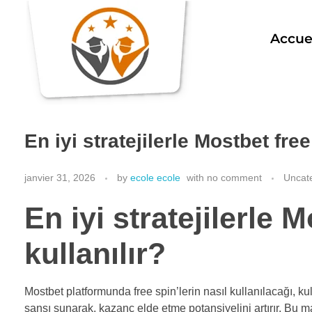
Accue
En iyi stratejilerle Mostbet free
janvier 31, 2026
by
ecole ecole
with
no comment
Uncat
En iyi stratejilerle 
kullanılır?
Mostbet platformunda free spin’lerin nasıl kullanılacağı, k
şansı sunarak, kazanç elde etme potansiyelini artırır. Bu mak