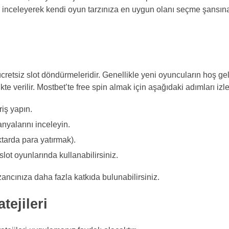
ileri inceleyerek kendi oyun tarzınıza en uygun olanı seçme şansın
cretsiz slot döndürmeleridir. Genellikle yeni oyuncuların hoş g
 verilir. Mostbet’te free spin almak için aşağıdaki adımları izley
iş yapın.
nyalarını inceleyin.
iktarda para yatırmak).
slot oyunlarında kullanabilirsiniz.
azancınıza daha fazla katkıda bulunabilirsiniz.
tejileri