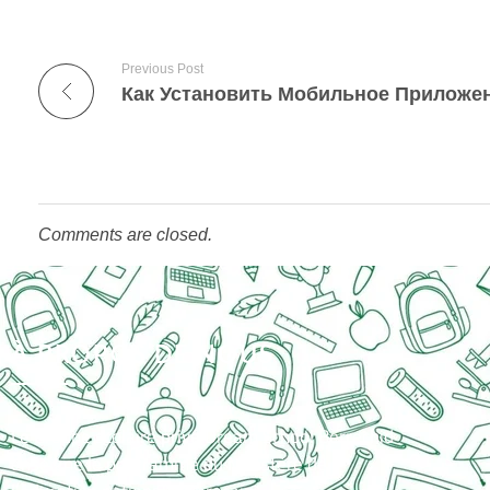
Previous Post
Comments are closed.
À PROPOS DE NOUS
Le Groupe scolaire
privé
Dream School Berrechid
enseigne le programme du Ministère de