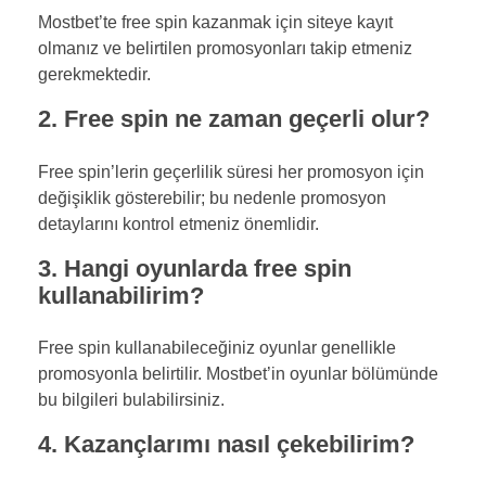
Mostbet’te free spin kazanmak için siteye kayıt
olmanız ve belirtilen promosyonları takip etmeniz
gerekmektedir.
2. Free spin ne zaman geçerli olur?
Free spin’lerin geçerlilik süresi her promosyon için
değişiklik gösterebilir; bu nedenle promosyon
detaylarını kontrol etmeniz önemlidir.
3. Hangi oyunlarda free spin
kullanabilirim?
Free spin kullanabileceğiniz oyunlar genellikle
promosyonla belirtilir. Mostbet’in oyunlar bölümünde
bu bilgileri bulabilirsiniz.
4. Kazançlarımı nasıl çekebilirim?