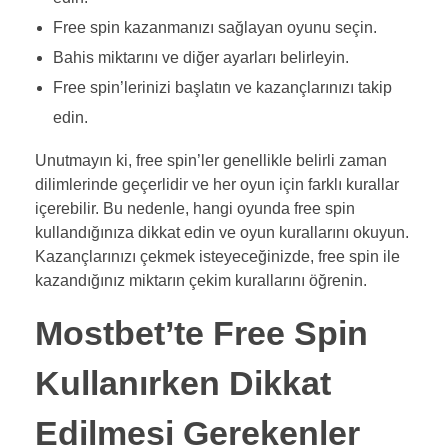
Free spin kazanmanızı sağlayan oyunu seçin.
Bahis miktarını ve diğer ayarları belirleyin.
Free spin’lerinizi başlatın ve kazançlarınızı takip
edin.
Unutmayın ki, free spin’ler genellikle belirli zaman
dilimlerinde geçerlidir ve her oyun için farklı kurallar
içerebilir. Bu nedenle, hangi oyunda free spin
kullandığınıza dikkat edin ve oyun kurallarını okuyun.
Kazançlarınızı çekmek isteyeceğinizde, free spin ile
kazandığınız miktarın çekim kurallarını öğrenin.
Mostbet’te Free Spin
Kullanırken Dikkat
Edilmesi Gerekenler