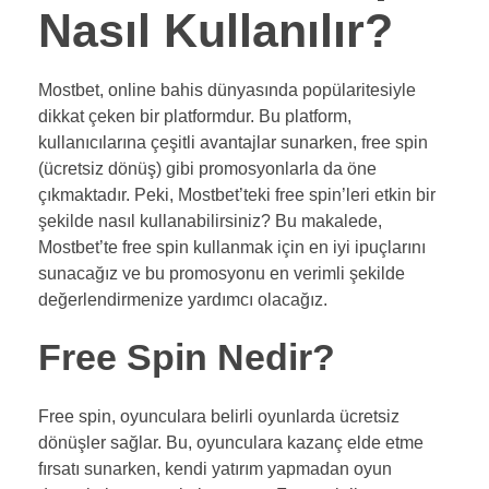
Nasıl Kullanılır?
Mostbet, online bahis dünyasında popülaritesiyle
dikkat çeken bir platformdur. Bu platform,
kullanıcılarına çeşitli avantajlar sunarken, free spin
(ücretsiz dönüş) gibi promosyonlarla da öne
çıkmaktadır. Peki, Mostbet’teki free spin’leri etkin bir
şekilde nasıl kullanabilirsiniz? Bu makalede,
Mostbet’te free spin kullanmak için en iyi ipuçlarını
sunacağız ve bu promosyonu en verimli şekilde
değerlendirmenize yardımcı olacağız.
Free Spin Nedir?
Free spin, oyunculara belirli oyunlarda ücretsiz
dönüşler sağlar. Bu, oyunculara kazanç elde etme
fırsatı sunarken, kendi yatırım yapmadan oyun