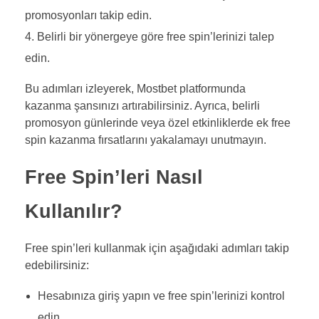
promosyonları takip edin.
Belirli bir yönergeye göre free spin’lerinizi talep
edin.
Bu adımları izleyerek, Mostbet platformunda
kazanma şansınızı artırabilirsiniz. Ayrıca, belirli
promosyon günlerinde veya özel etkinliklerde ek free
spin kazanma fırsatlarını yakalamayı unutmayın.
Free Spin’leri Nasıl
Kullanılır?
Free spin’leri kullanmak için aşağıdaki adımları takip
edebilirsiniz:
Hesabınıza giriş yapın ve free spin’lerinizi kontrol
edin.