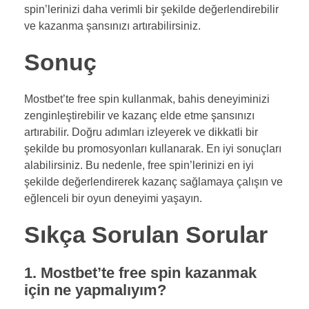
spin’lerinizi daha verimli bir şekilde değerlendirebilir
ve kazanma şansınızı artırabilirsiniz.
Sonuç
Mostbet’te free spin kullanmak, bahis deneyiminizi
zenginleştirebilir ve kazanç elde etme şansınızı
artırabilir. Doğru adımları izleyerek ve dikkatli bir
şekilde bu promosyonları kullanarak. En iyi sonuçları
alabilirsiniz. Bu nedenle, free spin’lerinizi en iyi
şekilde değerlendirerek kazanç sağlamaya çalışın ve
eğlenceli bir oyun deneyimi yaşayın.
Sıkça Sorulan Sorular
1. Mostbet’te free spin kazanmak
için ne yapmalıyım?