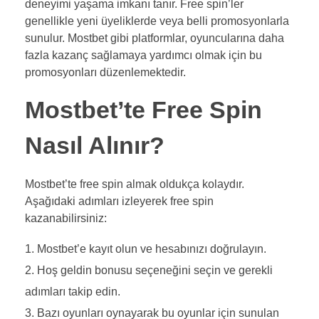
deneyimi yaşama imkanı tanır. Free spin’ler
genellikle yeni üyeliklerde veya belli promosyonlarla
sunulur. Mostbet gibi platformlar, oyuncularına daha
fazla kazanç sağlamaya yardımcı olmak için bu
promosyonları düzenlemektedir.
Mostbet’te Free Spin
Nasıl Alınır?
Mostbet’te free spin almak oldukça kolaydır.
Aşağıdaki adımları izleyerek free spin
kazanabilirsiniz:
Mostbet’e kayıt olun ve hesabınızı doğrulayın.
Hoş geldin bonusu seçeneğini seçin ve gerekli
adımları takip edin.
Bazı oyunları oynayarak bu oyunlar için sunulan