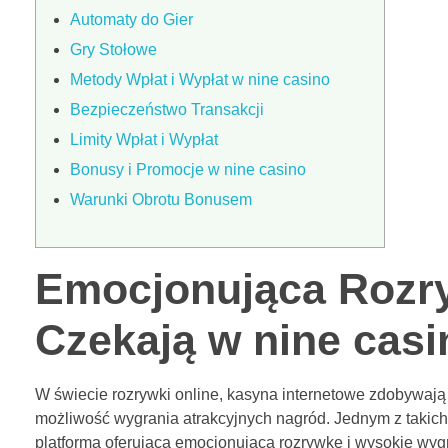
Automaty do Gier
Gry Stołowe
Metody Wpłat i Wypłat w nine casino
Bezpieczeństwo Transakcji
Limity Wpłat i Wypłat
Bonusy i Promocje w nine casino
Warunki Obrotu Bonusem
Emocjonująca Rozr
Czekają w nine casi
W świecie rozrywki online, kasyna internetowe zdobywają
możliwość wygrania atrakcyjnych nagród. Jednym z takich
platforma oferująca emocjonującą rozrywkę i wysokie wygra