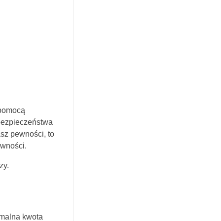
 pomocą
 bezpieczeństwa
sz pewności, to
ewności.
zy.
nimalna kwota