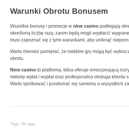
Warunki Obrotu Bonusem
Wszelkie bonusy i promocje w
nine casino
podlegają okr
określoną liczbę razy, zanim będą mogli wypłacić wygran
musi zapoznać się z tymi warunkami, aby uniknąć nieporo
Warto również pamiętać, że niektóre gry mogą być wyklucz
obrotu.
Nine casino
to platforma, która oferuje emocjonującą roz
metody wpłat i wypłat oraz profesjonalna obsługa klienta 
Warto spróbować i przekonać się samemu o wszystkich zale
Tags: No tags