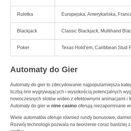
Ruletka
Europejska, Amerykańska, Franc
Blackjack
Classic Blackjack, Multihand Bla
Poker
Texas Hold’em, Caribbean Stud 
Automaty do Gier
Automaty do gier to zdecydowanie najpopularniejsza kate
liczbą linii wygrywających i wysokością potencjalnych 
nowoczesnych slotów wideo z efektownymi animacjami i f
Automaty do gier w
nine casino
oferują niezapomniane wr
Wiele automatów oferuje również rundy bonusowe, darmowe
Rozwój technologii pozwala na tworzenie coraz bardzie