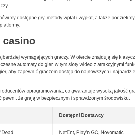
czy.
omówimy dostępne gry, metody wpłat i wypłat, a także podzielimy
platformy.
e casino
najbardziej wymagających graczy. W ofercie znajdują się klasyc
oczesne automaty do gier, w tym sloty wideo z atrakcyjnymi fun
gier, aby zapewnić graczom dostęp do najnowszych i najbardzi
oducentów oprogramowania, co gwarantuje wysoką jakość grafi
yć pewni, że grają w bezpiecznym i sprawdzonym środowisku.
Dostępni Dostawcy
f Dead
NetEnt, Play’n GO, Novomatic