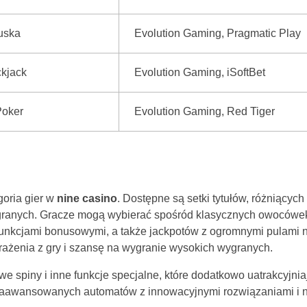
uska
Evolution Gaming, Pragmatic Play
ckjack
Evolution Gaming, iSoftBet
Poker
Evolution Gaming, Red Tiger
goria gier w
nine casino
. Dostępne są setki tytułów, różniących
wygranych. Gracze mogą wybierać spośród klasycznych owocówe
unkcjami bonusowymi, a także jackpotów z ogromnymi pulami 
ażenia z gry i szansę na wygranie wysokich wygranych.
 spiny i inne funkcje specjalne, które dodatkowo uatrakcyjnia
j zaawansowanych automatów z innowacyjnymi rozwiązaniami i 