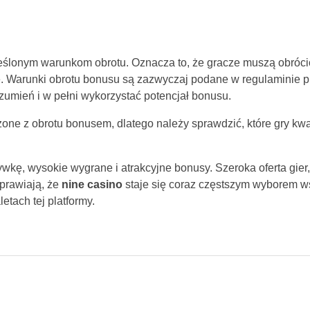
eślonym warunkom obrotu. Oznacza to, że gracze muszą obróc
e. Warunki obrotu bonusu są zazwyczaj podane w regulaminie p
zumień i w pełni wykorzystać potencjał bonusu.
one z obrotu bonusem, dlatego należy sprawdzić, które gry kwal
rywkę, wysokie wygrane i atrakcyjne bonusy. Szeroka oferta gie
sprawiają, że
nine casino
staje się coraz częstszym wyborem w
tach tej platformy.