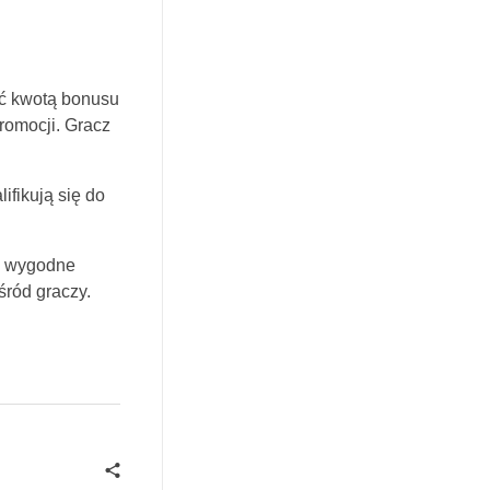
ić kwotą bonusu
romocji. Gracz
ifikują się do
r, wygodne
śród graczy.