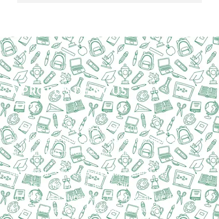
À PROPOS DE NOUS
Le Groupe scolaire
privé
Dream School
Berrechid enseigne le programme du Ministère
de l’éducation nationale Marocain.
Notre
école
, située à
Berrechid,
accueille vos
enfants en
maternelle
, au
primaire
,
au
collège
et au
lycée
dans un espace de vie de
816.25 m2 qui a été conçu avec un souci