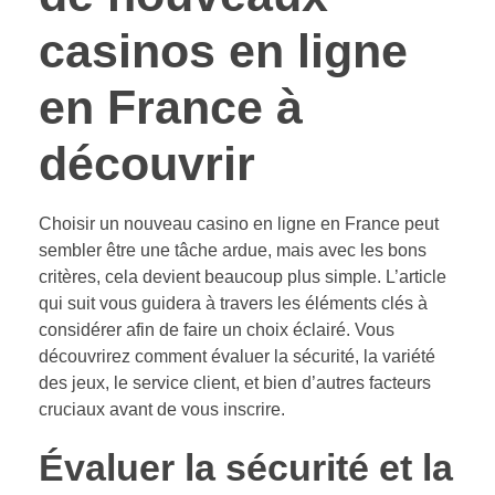
casinos en ligne
en France à
découvrir
Choisir un nouveau casino en ligne en France peut
sembler être une tâche ardue, mais avec les bons
critères, cela devient beaucoup plus simple. L’article
qui suit vous guidera à travers les éléments clés à
considérer afin de faire un choix éclairé. Vous
découvrirez comment évaluer la sécurité, la variété
des jeux, le service client, et bien d’autres facteurs
cruciaux avant de vous inscrire.
Évaluer la sécurité et la