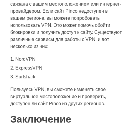
связана с вашим местоположением или интернет-
провайдером. Если сайт Pinco недоступен в
вашем регионе, вы можете попробовать
использовать VPN. Это может помочь обойти
блокировки и получить доступ к сайту. Существуют
различные сервисы для работы с VPN, и вот
несколько из них:
NordVPN
ExpressVPN
Surfshark
Пользуясь VPN, вы сможете изменять своё
виртуальное местоположение и проверить,
доступен ли сайт Pinco из других регионов.
Заключение