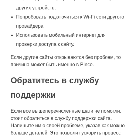
других устройств.
Попробовать подключиться к Wi-Fi сети другого
провайдера.
Использовать мобильный интернет для
проверки доступа к сайту.
Если другие сайты открываются без проблем, то
причина может быть именно в Pinco.
Обратитесь в службу
поддержки
Если все вышеперечисленные шаги не помогли,
стоит обратиться в службу поддержки сайта.
Напишите им о своей проблеме, указав как можно
больше деталей. Это позволит ускорить процесс