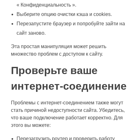
« Конфиденциальность ».
Выберите опцию очистки кэша и cookies.
Перезапустите браузер и попробуйте зайти на
сайт заново.
Эта простая манипуляция может решить
множество проблем с доступом к сайту.
Проверьте ваше
интернет-соединение
Проблемы с интернет-соединением также могут
стать причиной недоступности сайта. Убедитесь,
что ваше подключение работает корректно. Для
этого вы можете:
Перезагрузить роутер и проверить работу