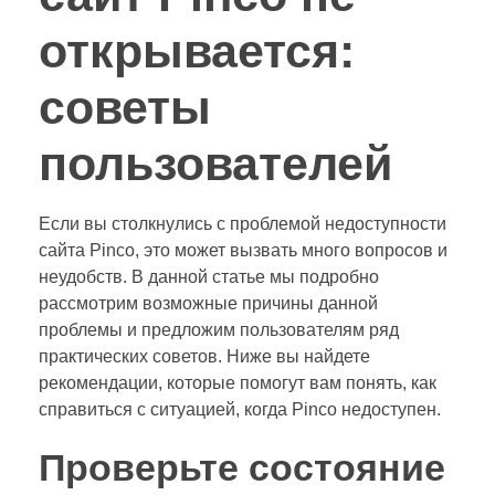
открывается:
советы
пользователей
Если вы столкнулись с проблемой недоступности
сайта Pinco, это может вызвать много вопросов и
неудобств. В данной статье мы подробно
рассмотрим возможные причины данной
проблемы и предложим пользователям ряд
практических советов. Ниже вы найдете
рекомендации, которые помогут вам понять, как
справиться с ситуацией, когда Pinco недоступен.
Проверьте состояние