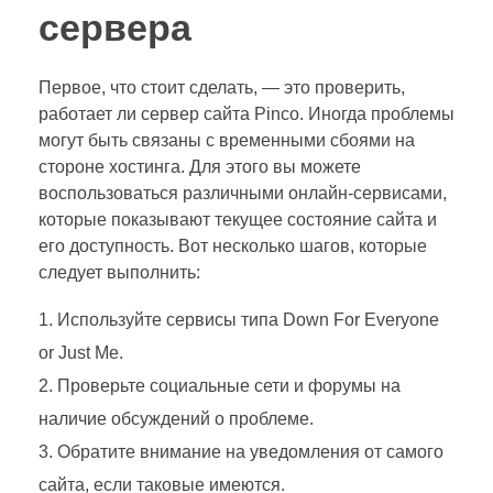
сервера
Первое, что стоит сделать, — это проверить,
работает ли сервер сайта Pinco. Иногда проблемы
могут быть связаны с временными сбоями на
стороне хостинга. Для этого вы можете
воспользоваться различными онлайн-сервисами,
которые показывают текущее состояние сайта и
его доступность. Вот несколько шагов, которые
следует выполнить:
Используйте сервисы типа Down For Everyone
or Just Me.
Проверьте социальные сети и форумы на
наличие обсуждений о проблеме.
Обратите внимание на уведомления от самого
сайта, если таковые имеются.