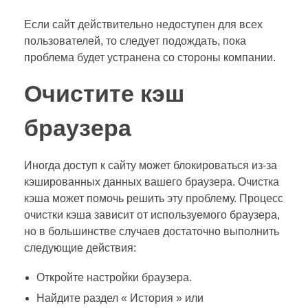
Если сайт действительно недоступен для всех
пользователей, то следует подождать, пока
проблема будет устранена со стороны компании.
Очистите кэш
браузера
Иногда доступ к сайту может блокироваться из-за
кэшированных данных вашего браузера. Очистка
кэша может помочь решить эту проблему. Процесс
очистки кэша зависит от используемого браузера,
но в большинстве случаев достаточно выполнить
следующие действия:
Откройте настройки браузера.
Найдите раздел « История » или