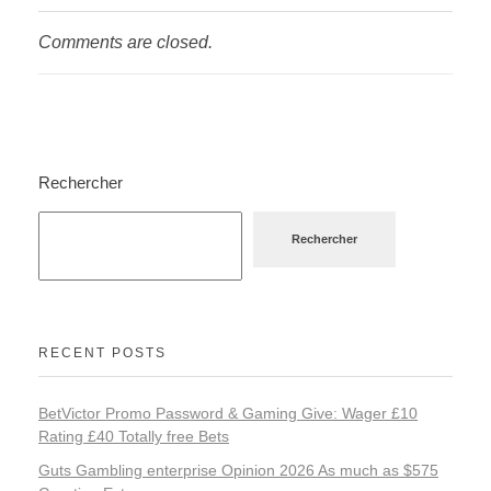
Comments are closed.
Rechercher
Rechercher
RECENT POSTS
BetVictor Promo Password & Gaming Give: Wager £10
Rating £40 Totally free Bets
Guts Gambling enterprise Opinion 2026 As much as $575