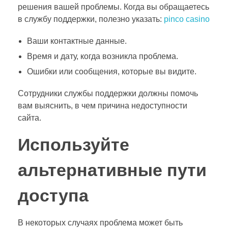
решения вашей проблемы. Когда вы обращаетесь
в службу поддержки, полезно указать:
pinco casino
Ваши контактные данные.
Время и дату, когда возникла проблема.
Ошибки или сообщения, которые вы видите.
Сотрудники службы поддержки должны помочь
вам выяснить, в чем причина недоступности
сайта.
Используйте
альтернативные пути
доступа
В некоторых случаях проблема может быть