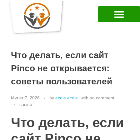
Что делать, если сайт
Pinco не открывается:
советы пользователей
février 7, 2026
by
ecole ecole
with
no comment
casino
Что делать, если
сайт Pinco не