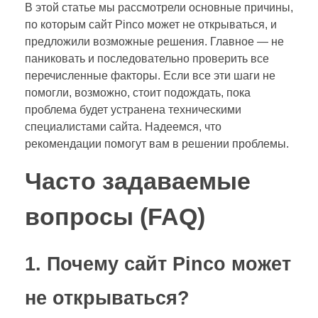
В этой статье мы рассмотрели основные причины,
по которым сайт Pinco может не открываться, и
предложили возможные решения. Главное — не
паниковать и последовательно проверить все
перечисленные факторы. Если все эти шаги не
помогли, возможно, стоит подождать, пока
проблема будет устранена техническими
специалистами сайта. Надеемся, что
рекомендации помогут вам в решении проблемы.
Часто задаваемые
вопросы (FAQ)
1. Почему сайт Pinco может
не открываться?