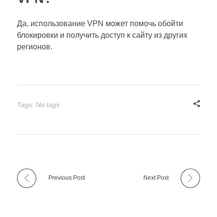
Да, использование VPN может помочь обойти
блокировки и получить доступ к сайту из других
регионов.
Tags: No tags
Previous Post
Next Post