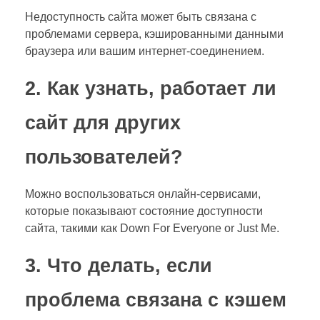
Недоступность сайта может быть связана с
проблемами сервера, кэшированными данными
браузера или вашим интернет-соединением.
2. Как узнать, работает ли
сайт для других
пользователей?
Можно воспользоваться онлайн-сервисами,
которые показывают состояние доступности
сайта, такими как Down For Everyone or Just Me.
3. Что делать, если
проблема связана с кэшем