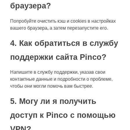
браузера?
Попробуйте очистить кэш и cookies в настройках
вашего браузера, а затем перезапустите его.
4. Как обратиться в службу
поддержки сайта Pinco?
Напишите в службу поддержки, указав свои
контактные данные и подробности о проблеме,
чтобы они могли помочь вам быстрее.
5. Могу ли я получить
доступ к Pinco с помощью
VPN?