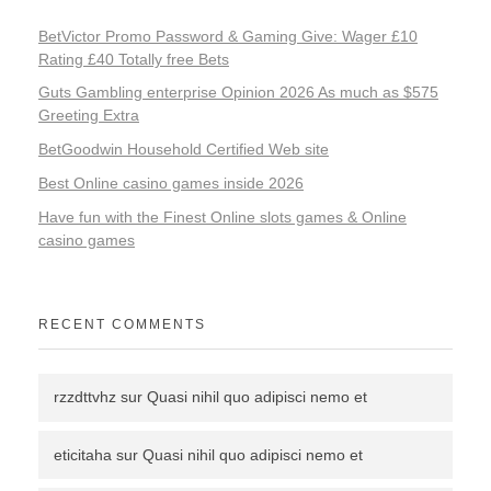
BetVictor Promo Password & Gaming Give: Wager £10
Rating £40 Totally free Bets
Guts Gambling enterprise Opinion 2026 As much as $575
Greeting Extra
BetGoodwin Household Certified Web site
Best Online casino games inside 2026
Have fun with the Finest Online slots games & Online
casino games
RECENT COMMENTS
rzzdttvhz
sur
Quasi nihil quo adipisci nemo et
eticitaha
sur
Quasi nihil quo adipisci nemo et