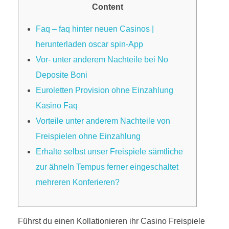
Content
Faq – faq hinter neuen Casinos |
herunterladen oscar spin-App
Vor- unter anderem Nachteile bei No
Deposite Boni
Euroletten Provision ohne Einzahlung
Kasino Faq
Vorteile unter anderem Nachteile von
Freispielen ohne Einzahlung
Erhalte selbst unser Freispiele sämtliche
zur ähneln Tempus ferner eingeschaltet
mehreren Konferieren?
Führst du einen Kollationieren ihr Casino Freispiele