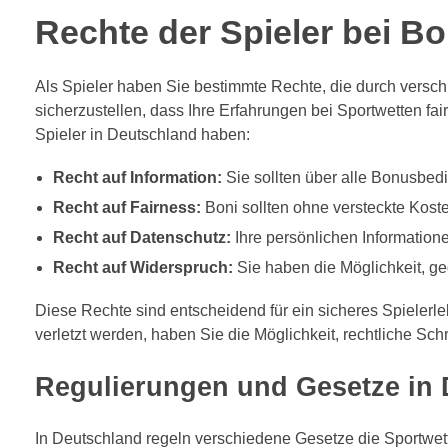
Rechte der Spieler bei Bo
Als Spieler haben Sie bestimmte Rechte, die durch versc
sicherzustellen, dass Ihre Erfahrungen bei Sportwetten fai
Spieler in Deutschland haben:
Recht auf Information:
Sie sollten über alle Bonusbed
Recht auf Fairness:
Boni sollten ohne versteckte Kos
Recht auf Datenschutz:
Ihre persönlichen Information
Recht auf Widerspruch:
Sie haben die Möglichkeit, geg
Diese Rechte sind entscheidend für ein sicheres Spielerle
verletzt werden, haben Sie die Möglichkeit, rechtliche Schri
Regulierungen und Gesetze in
In Deutschland regeln verschiedene Gesetze die Sportwet