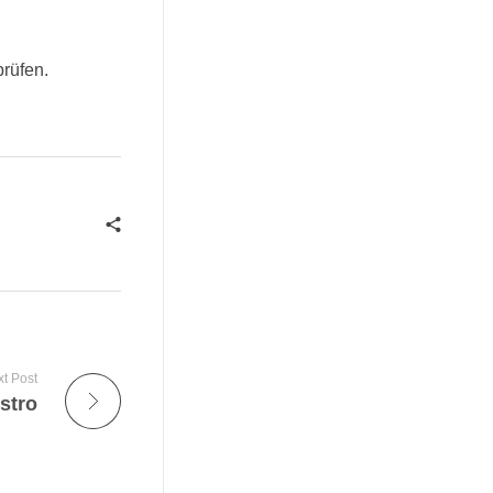
rüfen.
t Post
stro