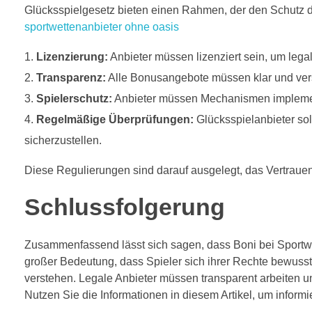
Glücksspielgesetz bieten einen Rahmen, der den Schutz der
sportwettenanbieter ohne oasis
Lizenzierung:
Anbieter müssen lizenziert sein, um lega
Transparenz:
Alle Bonusangebote müssen klar und ver
Spielerschutz:
Anbieter müssen Mechanismen implement
Regelmäßige Überprüfungen:
Glücksspielanbieter sol
sicherzustellen.
Diese Regulierungen sind darauf ausgelegt, das Vertrauen
Schlussfolgerung
Zusammenfassend lässt sich sagen, dass Boni bei Sportwet
großer Bedeutung, dass Spieler sich ihrer Rechte bewuss
verstehen. Legale Anbieter müssen transparent arbeiten un
Nutzen Sie die Informationen in diesem Artikel, um inform