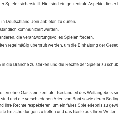
 Spieler sicherstellt. Hier sind einige zentrale Aspekte dieser
l in Deutschland Boni anbieten zu dürfen.
ständlich kommuniziert werden.
ieren, die verantwortungsvolles Spielen fördern.
lten regelmäßig überprüft werden, um die Einhaltung der Geset
 in die Branche zu stärken und die Rechte der Spieler zu schüt
ten ohne Oasis ein zentraler Bestandteil des Wettangebots sin
t sind und die verschiedenen Arten von Boni sowie deren Bedi
d Ihre Rechte respektieren, um ein faires Spielerlebnis zu gewä
ierte Entscheidungen zu treffen und das Beste aus Ihren Wetten