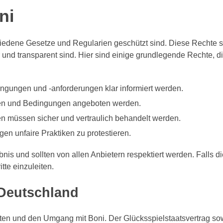
ni
hiedene Gesetze und Regularien geschützt sind. Diese Rechte s
r und transparent sind. Hier sind einige grundlegende Rechte, di
ingungen und -anforderungen klar informiert werden.
ten und Bedingungen angeboten werden.
en müssen sicher und vertraulich behandelt werden.
en unfaire Praktiken zu protestieren.
bnis und sollten von allen Anbietern respektiert werden. Falls 
tte einzuleiten.
 Deutschland
ten und den Umgang mit Boni. Der Glücksspielstaatsvertrag s