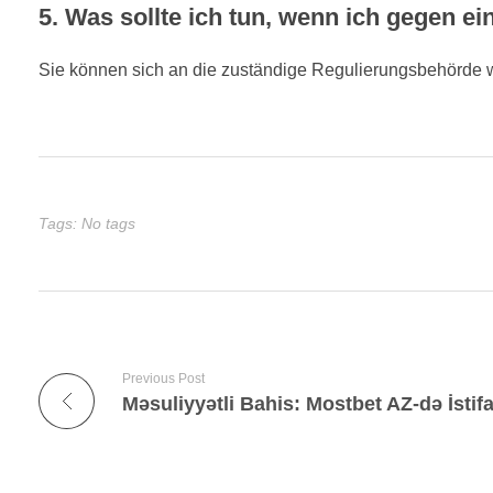
5. Was sollte ich tun, wenn ich gegen 
Sie können sich an die zuständige Regulierungsbehörde w
Tags: No tags
Previous Post