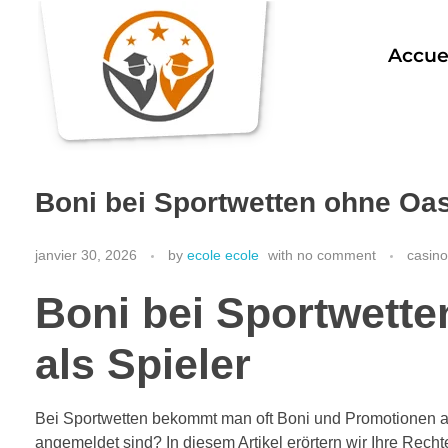
Accue
Boni bei Sportwetten ohne Oasi
janvier 30, 2026
by
ecole ecole
with
no comment
casino
Boni bei Sportwette
als Spieler
Bei Sportwetten bekommt man oft Boni und Promotionen an
angemeldet sind? In diesem Artikel erörtern wir Ihre Rec