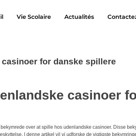
il
Vie Scolaire
Actualités
Contacte
asinoer for danske spillere
enlandske casinoer fo
te bekymrede over at spille hos udenlandske casinoer. Disse be
eskyttelse. I denne artikel vil vi udforske de vigtigste bekymring