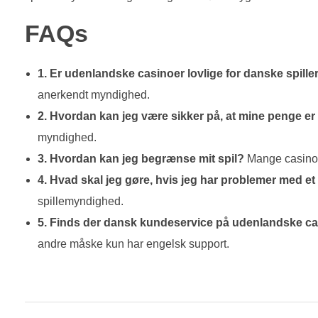
FAQs
1. Er udenlandske casinoer lovlige for danske spille
anerkendt myndighed.
2. Hvordan kan jeg være sikker på, at mine penge er
myndighed.
3. Hvordan kan jeg begrænse mit spil?
Mange casinoer
4. Hvad skal jeg gøre, hvis jeg har problemer med et
spillemyndighed.
5. Finds der dansk kundeservice på udenlandske c
andre måske kun har engelsk support.