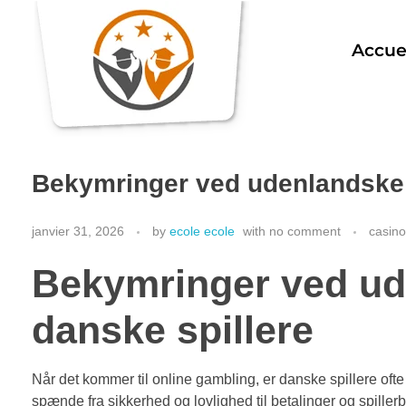
Accue
Bekymringer ved udenlandske c
janvier 31, 2026
by
ecole ecole
with
no comment
casino
Bekymringer ved ud
danske spillere
Når det kommer til online gambling, er danske spillere of
spænde fra sikkerhed og lovlighed til betalinger og spillerb