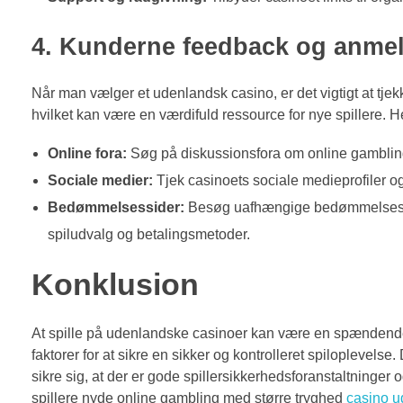
4. Kunderne feedback og anmel
Når man vælger et udenlandsk casino, er det vigtigt at tjek
hvilket kan være en værdifuld ressource for nye spillere. H
Online fora:
Søg på diskussionsfora om online gambling f
Sociale medier:
Tjek casinoets sociale medieprofiler o
Bedømmelsessider:
Besøg uafhængige bedømmelsessid
spiludvalg og betalingsmetoder.
Konklusion
At spille på udenlandske casinoer kan være en spændend
faktorer for at sikre en sikker og kontrolleret spiloplevel
sikre sig, at der er gode spillersikkerhedsforanstaltninger
spillere nyde online gambling med større tryghed
casino u