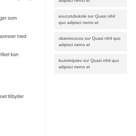
adipisci nemo et
exucutubukole
sur
Quasi nihil
nger som
quo adipisci nemo et
 casinoer med
obareoczuxu
sur
Quasi nihil quo
adipisci nemo et
ilket kan
buzivinijutev
sur
Quasi nihil quo
adipisci nemo et
oet tilbyder