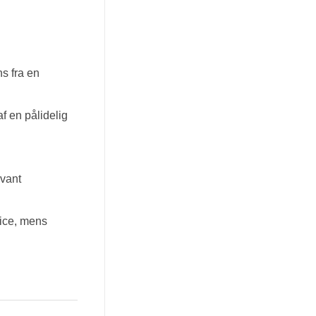
s fra en
f en pålidelig
evant
ice, mens