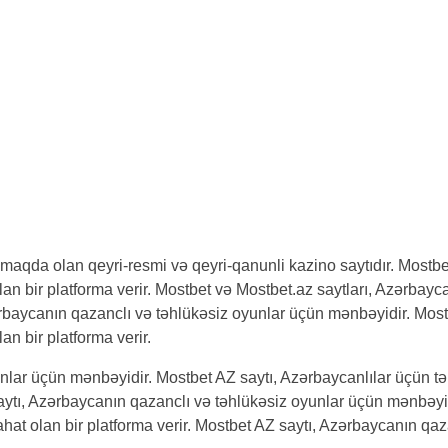
aqda olan qeyri-resmi və qeyri-qanunli kazino saytıdır. Mostbet
an bir platforma verir. Mostbet və Mostbet.az saytları, Azərbayc
rbaycanın qazanclı və təhlükəsiz oyunlar üçün mənbəyidir. Most
n bir platforma verir.
nlar üçün mənbəyidir. Mostbet AZ saytı, Azərbaycanlılar üçün t
saytı, Azərbaycanın qazanclı və təhlükəsiz oyunlar üçün mənbəyi
hat olan bir platforma verir. Mostbet AZ saytı, Azərbaycanın qaz