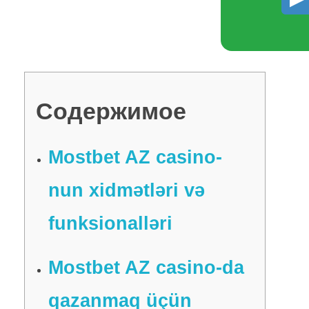
Содержимое
Mostbet AZ casino-
nun xidmətləri və
funksionalləri
Mostbet AZ casino-da
qazanmaq üçün