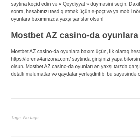
saytına keçid edin və « Qeydiyyat » düyməsini seçin. Daxi
sonra, hesabınızı təsdiq etmək üçün e-poçt və ya mobil nö
oyunlara baxımınızda yaxşı şanslar olsun!
Mostbet AZ casino-da oyunlara
Mostbet AZ casino-da oyunlara baxım üçün, ilk olaraq hesab
https://lorena4arizona.com/ saytında girişinizi yapa bilərs
olsun. Mostbet AZ casino-da oyunları ən yaxşı tarzda qarşını
detallı məlumatlar və qaydalar yerləşdirilib, bu sayəsində
Tags: No tags