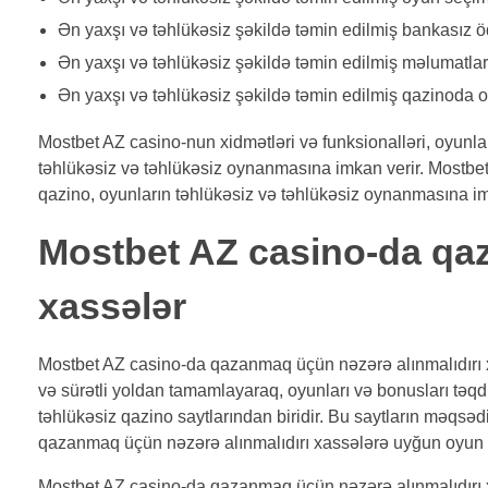
Ən yaxşı və təhlükəsiz şəkildə təmin edilmiş bankasız ö
Ən yaxşı və təhlükəsiz şəkildə təmin edilmiş məlumatlar
Ən yaxşı və təhlükəsiz şəkildə təmin edilmiş qazinoda o
Mostbet AZ casino-nun xidmətləri və funksionalləri, oyunları
təhlükəsiz və təhlükəsiz oynanmasına imkan verir. Mostbet A
qazino, oyunların təhlükəsiz və təhlükəsiz oynanmasına im
Mostbet AZ casino-da qaz
xassələr
Mostbet AZ casino-da qazanmaq üçün nəzərə alınmalıdırı x
və sürətli yoldan tamamlayaraq, oyunları və bonusları təqd
təhlükəsiz qazino saytlarından biridir. Bu saytların məqsədi,
qazanmaq üçün nəzərə alınmalıdırı xassələrə uyğun oyun se
Mostbet AZ casino-da qazanmaq üçün nəzərə alınmalıdırı 