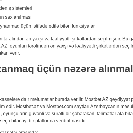
dəniş sistemləri
ın saxlanılması
ynanmaq üçün istifadə edilə bilən funksiyalar
 tərəfindən ən yaxşı və fəaliyyətli şirkətlərdən seçilmişdir. Bu 
Z, oyunları tərəfindən ən yaxşı və fəaliyyətli şirkətlərdən seçil
kan verir.
anmaq üçün nəzərə alınmalı
assələrə dair məlumatlar burada verilir. Mostbet AZ qeydiyyat 
im edir. Mostbet.az və Mostbet.com saytları Azerbaycanın məsuli
 oyunçuların güvənli və sürətli bir şəhərəkərli təlimatlar ala bil
çə biləcəyi bir platforma verdirilməsidir.
xassələr arasında: