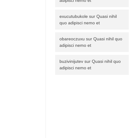
adipisci nemo et
exucutubukole
sur
Quasi nihil
quo adipisci nemo et
obareoczuxu
sur
Quasi nihil quo
adipisci nemo et
buzivinijutev
sur
Quasi nihil quo
adipisci nemo et