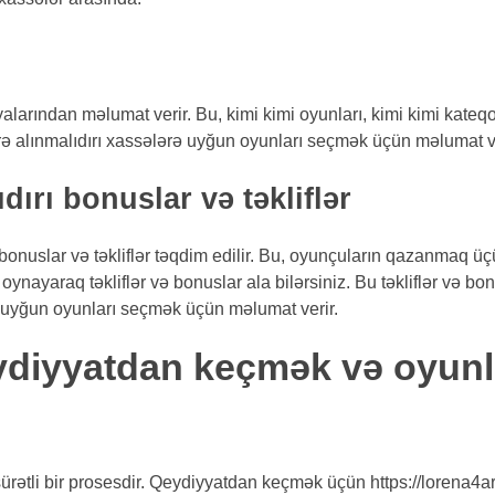
larından məlumat verir. Bu, kimi kimi oyunları, kimi kimi kateqor
 alınmalıdırı xassələrə uyğun oyunları seçmək üçün məlumat ve
rı bonuslar və təkliflər
onuslar və təkliflər təqdim edilir. Bu, oyunçuların qazanmaq ü
ynayaraq təkliflər və bonuslar ala bilərsiniz. Bu təkliflər və bon
 uyğun oyunları seçmək üçün məlumat verir.
ydiyyatdan keçmək və oyunl
rətli bir prosesdir. Qeydiyyatdan keçmək üçün https://lorena4a