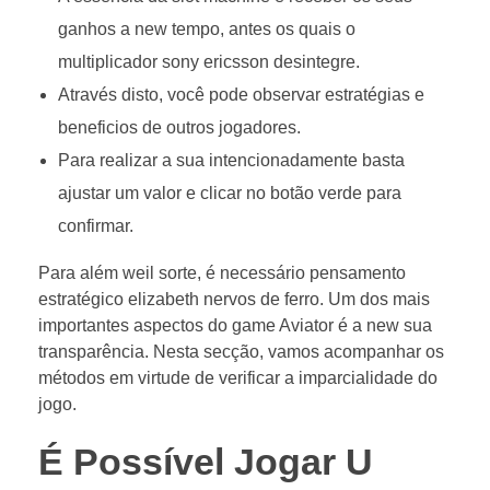
ganhos a new tempo, antes os quais o
multiplicador sony ericsson desintegre.
Através disto, você pode observar estratégias e
beneficios de outros jogadores.
Para realizar a sua intencionadamente basta
ajustar um valor e clicar no botão verde para
confirmar.
Para além weil sorte, é necessário pensamento
estratégico elizabeth nervos de ferro. Um dos mais
importantes aspectos do game Aviator é a new sua
transparência. Nesta secção, vamos acompanhar os
métodos em virtude de verificar a imparcialidade do
jogo.
É Possível Jogar U