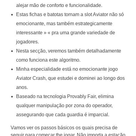
alejar mão de conforto e funcionalidade.
Estas fichas e batotas tornam a slot Aviator não só
emocionante, mas também estrategicamente
interessante » « pra uma grande variedade de
jogadores.
Nesta secção, veremos também detalhadamente
como funciona este algoritmo.
Minha especialidade está no emocionante jogo
Aviator Crash, que estudei e dominei ao longo dos
anos.
Baseado na tecnologia Provably Fair, elimina
qualquer manipulação por zona do operador,
assegurando que cada guardia é imparcial.
Vamos ver os passos básicos os quais precisa de
seguir para começar the jogar. Não importa a estação