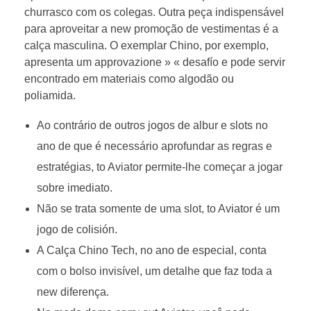
churrasco com os colegas. Outra peça indispensável
para aproveitar a new promoção de vestimentas é a
calça masculina. O exemplar Chino, por exemplo,
apresenta um approvazione » « desafío e pode servir
encontrado em materiais como algodão ou
poliamida.
Ao contrário de outros jogos de albur e slots no
ano de que é necessário aprofundar as regras e
estratégias, to Aviator permite-lhe começar a jogar
sobre imediato.
Não se trata somente de uma slot, to Aviator é um
jogo de colisión.
A Calça Chino Tech, no ano de especial, conta
com o bolso invisível, um detalhe que faz toda a
new diferença.