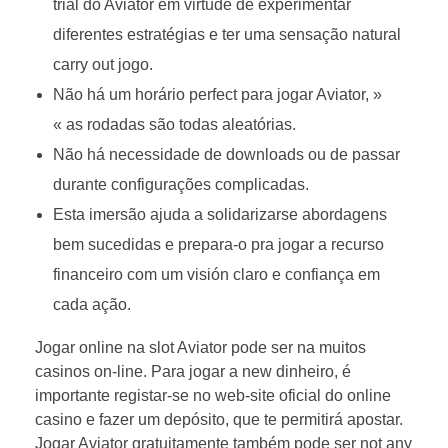
trial do Aviator em virtude de experimentar
diferentes estratégias e ter uma sensação natural
carry out jogo.
Não há um horário perfect para jogar Aviator, »
« as rodadas são todas aleatórias.
Não há necessidade de downloads ou de passar
durante configurações complicadas.
Esta imersão ajuda a solidarizarse abordagens
bem sucedidas e prepara-o pra jogar a recurso
financeiro com um visión claro e confiança em
cada ação.
Jogar online na slot Aviator pode ser na muitos
casinos on-line. Para jogar a new dinheiro, é
importante registar-se no web-site oficial do online
casino e fazer um depósito, que te permitirá apostar.
Jogar Aviator gratuitamente também pode ser not any