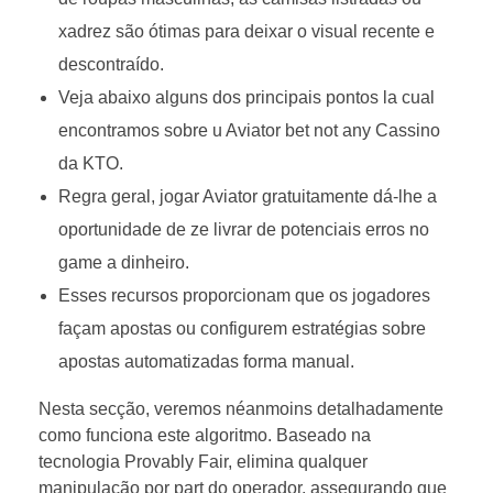
xadrez são ótimas para deixar o visual recente e
descontraído.
Veja abaixo alguns dos principais pontos la cual
encontramos sobre u Aviator bet not any Cassino
da KTO.
Regra geral, jogar Aviator gratuitamente dá-lhe a
oportunidade de ze livrar de potenciais erros no
game a dinheiro.
Esses recursos proporcionam que os jogadores
façam apostas ou configurem estratégias sobre
apostas automatizadas forma manual.
Nesta secção, veremos néanmoins detalhadamente
como funciona este algoritmo. Baseado na
tecnologia Provably Fair, elimina qualquer
manipulação por part do operador, assegurando que