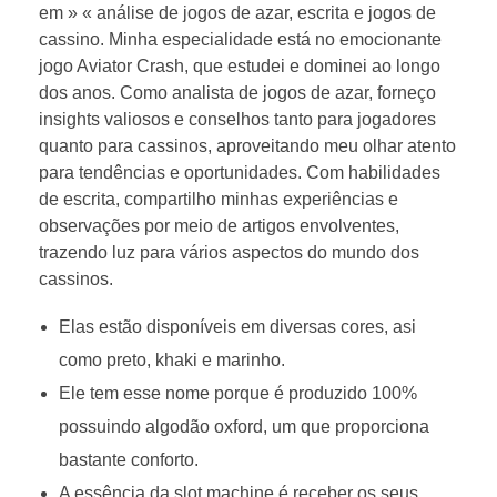
em » « análise de jogos de azar, escrita e jogos de
cassino. Minha especialidade está no emocionante
jogo Aviator Crash, que estudei e dominei ao longo
dos anos. Como analista de jogos de azar, forneço
insights valiosos e conselhos tanto para jogadores
quanto para cassinos, aproveitando meu olhar atento
para tendências e oportunidades. Com habilidades
de escrita, compartilho minhas experiências e
observações por meio de artigos envolventes,
trazendo luz para vários aspectos do mundo dos
cassinos.
Elas estão disponíveis em diversas cores, asi
como preto, khaki e marinho.
Ele tem esse nome porque é produzido 100%
possuindo algodão oxford, um que proporciona
bastante conforto.
A essência da slot machine é receber os seus