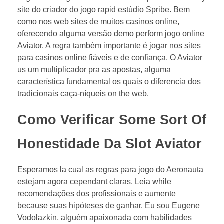
site do criador do jogo rapid estúdio Spribe. Bem
como nos web sites de muitos casinos online,
oferecendo alguma versão demo perform jogo online
Aviator. A regra também importante é jogar nos sites
para casinos online fiáveis e de confiança. O Aviator
us um multiplicador pra as apostas, alguma
característica fundamental os quais o diferencia dos
tradicionais caça-níqueis on the web.
Como Verificar Some Sort Of
Honestidade Da Slot Aviator
Esperamos la cual as regras para jogo do Aeronauta
estejam agora cependant claras. Leia while
recomendações dos profissionais e aumente
because suas hipóteses de ganhar. Eu sou Eugene
Vodolazkin, alguém apaixonada com habilidades