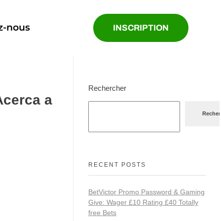
z-nous
INSCRIPTION
Rechercher
Acerca a
Recher
RECENT POSTS
BetVictor Promo Password & Gaming
Give: Wager £10 Rating £40 Totally
free Bets