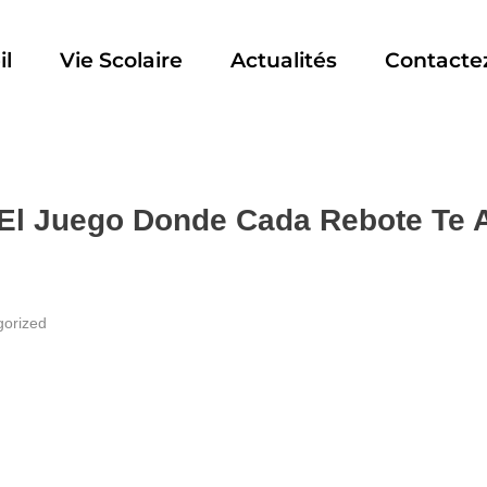
il
Vie Scolaire
Actualités
Contacte
 El Juego Donde Cada Rebote Te 
gorized