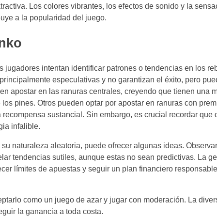
activa. Los colores vibrantes, los efectos de sonido y la sensa
uye a la popularidad del juego.
inko
s jugadores intentan identificar patrones o tendencias en los re
 principalmente especulativas y no garantizan el éxito, pero pu
ren apostar en las ranuras centrales, creyendo que tienen una 
e los pines. Otros pueden optar por apostar en ranuras con prem
 recompensa sustancial. Sin embargo, es crucial recordar que 
ia infalible.
a su naturaleza aleatoria, puede ofrecer algunas ideas. Observar
lar tendencias sutiles, aunque estas no sean predictivas. La ge
ecer límites de apuestas y seguir un plan financiero responsab
ceptarlo como un juego de azar y jugar con moderación. La divers
guir la ganancia a toda costa.