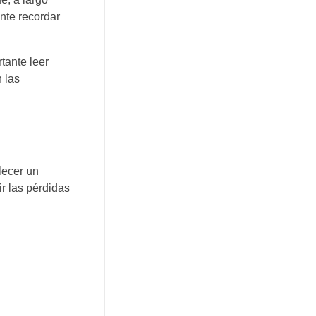
nte recordar
tante leer
 las
lecer un
r las pérdidas