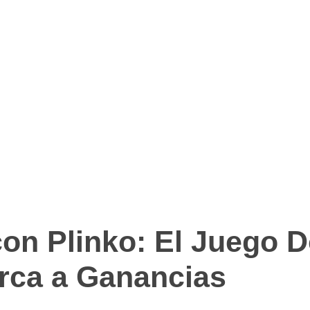
con Plinko: El Juego 
rca a Ganancias