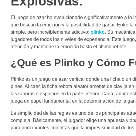
Explosivas.
El juego de azar ha evolucionado significativamente a lo 
que buscan la emoción y la posibilidad de ganar. Entre la
simple, pero increíblemente adictivo:
plinko
. Su mecánica 
jugadores de todos los niveles de experiencia. Este juego, 
atención y mantiene la emoción hasta el último rebote.
¿Qué es Plinko y Cómo 
Plinko es un juego de azar vertical donde una ficha o un di
pines. Al caer, la ficha rebota aleatoriamente de clavija e
las ranuras o espacios en la parte inferior. Cada ranura es
juega un papel fundamental en la determinación de la gan
La simplicidad de las reglas es uno de los principales atra
compleja. Básicamente, el jugador elige una apuesta y obs
para principiantes, mientras que la imprevisibilidad de 