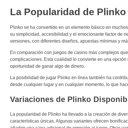
La Popularidad de Plink
Plinko se ha convertido en un elemento básico en muchos c
su simplicidad, accesibilidad y el emocionante factor de 
versiones, con diferentes diseños, apuestas mínimas y má
En comparación con juegos de casino más complejos que re
complicaciones. Esta cualidad lo convierte en una opción i
oportunidad de ganar algo de dinero.
La posibilidad de jugar Plinko en línea también ha contri
desde cualquier lugar y en cualquier momento, lo que ha
Variaciones de Plinko Disponib
La popularidad de Plinko ha llevado a la creación de diver
características únicas. Algunas variantes ofrecen bonifica
añaden una capa adicional de emoción al juego. Otras vari