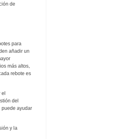
ción de
botes para
eden añadir un
mayor
ios más altos,
cada rebote es
 el
stión del
le puede ayudar
ión y la