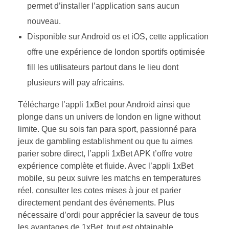
permet d’installer l’application sans aucun
nouveau.
Disponible sur Android os et iOS, cette application
offre une expérience de london sportifs optimisée
fill les utilisateurs partout dans le lieu dont
plusieurs will pay africains.
Télécharge l’appli 1xBet pour Android ainsi que
plonge dans un univers de london en ligne without
limite. Que su sois fan para sport, passionné para
jeux de gambling establishment ou que tu aimes
parier sobre direct, l’appli 1xBet APK t’offre votre
expérience complète et fluide. Avec l’appli 1xBet
mobile, su peux suivre les matchs en temperatures
réel, consulter les cotes mises à jour et parier
directement pendant des événements. Plus
nécessaire d’ordi pour apprécier la saveur de tous
les avantages de 1xBet, tout est obtainable