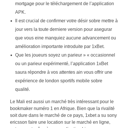
mortgage pour le téléchargement de l’application
APK.
Il est crucial de confirmer votre désir sobre mettre à
jour vers la toute derniere version pour asegurar
que vous eine manquiez aucune advancement ou
amélioration importante introduite par 1xBet.
Que les joueurs soyez un parieur » « occasionnel
ou un parieur expérimenté, l’application 1xBet
saura répondre à vos attentes ain vous offrir une
expérience de london sportifs mobile sobre
qualité.
Le Mali est aussi un marché très intéressant pour le
bookmaker numéro 1 en Afrique. Bien que la rivalité
soit dure dans le marché de ce pays, 1xbet a su sony
ericsson faire une location sur le marché en ligne,