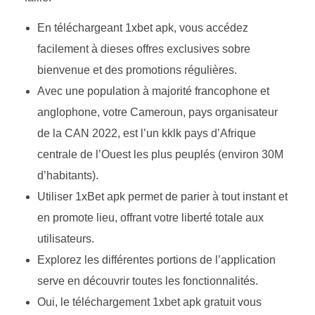
En téléchargeant 1xbet apk, vous accédez
facilement à dieses offres exclusives sobre
bienvenue et des promotions régulières.
Avec une population à majorité francophone et
anglophone, votre Cameroun, pays organisateur
de la CAN 2022, est l’un kklk pays d’Afrique
centrale de l’Ouest les plus peuplés (environ 30M
d’habitants).
Utiliser 1xBet apk permet de parier à tout instant et
en promote lieu, offrant votre liberté totale aux
utilisateurs.
Explorez les différentes portions de l’application
serve en découvrir toutes les fonctionnalités.
Oui, le téléchargement 1xbet apk gratuit vous