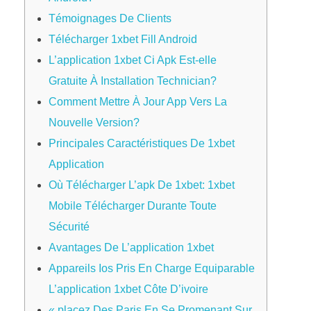
Témoignages De Clients
Télécharger 1xbet Fill Android
L’application 1xbet Ci Apk Est-elle
Gratuite À Installation Technician?
Comment Mettre À Jour App Vers La
Nouvelle Version?
Principales Caractéristiques De 1xbet
Application
Où Télécharger L’apk De 1xbet: 1xbet
Mobile Télécharger Durante Toute
Sécurité
Avantages De L’application 1xbet
Appareils Ios Pris En Charge Equiparable
L’application 1xbet Côte D’ivoire
« placez Des Paris En Se Promenant Sur