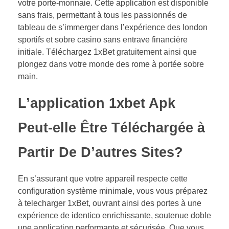
votre porte-monnaie. Cette application est disponible
sans frais, permettant à tous les passionnés de
tableau de s’immerger dans l’expérience des london
sportifs et sobre casino sans entrave financière
initiale. Téléchargez 1xBet gratuitement ainsi que
plongez dans votre monde des rome à portée sobre
main.
L’application 1xbet Apk
Peut-elle Être Téléchargée à
Partir De D’autres Sites?
En s’assurant que votre appareil respecte cette
configuration système minimale, vous vous préparez
à telecharger 1xBet, ouvrant ainsi des portes à une
expérience de identico enrichissante, soutenue doble
une application performante et sécurisée. Que vous