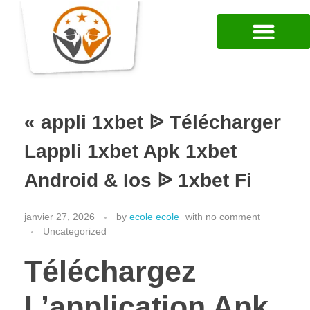
« appli 1xbet ᐉ Télécharger
Lappli 1xbet Apk 1xbet
Android & Ios ᐉ 1xbet Fi
janvier 27, 2026
by
ecole ecole
with
no comment
Uncategorized
Téléchargez
L’application Apk