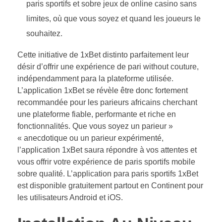
paris sportifs et sobre jeux de online casino sans
limites, où que vous soyez et quand les joueurs le
souhaitez.
Cette initiative de 1xBet distinto parfaitement leur
désir d’offrir une expérience de pari without couture,
indépendamment para la plateforme utilisée.
L’application 1xBet se révèle être donc fortement
recommandée pour les parieurs africains cherchant
une plateforme fiable, performante et riche en
fonctionnalités. Que vous soyez un parieur »
« anecdotique ou un parieur expérimenté,
l’application 1xBet saura répondre à vos attentes et
vous offrir votre expérience de paris sportifs mobile
sobre qualité. L’application para paris sportifs 1xBet
est disponible gratuitement partout en Continent pour
les utilisateurs Android et iOS.