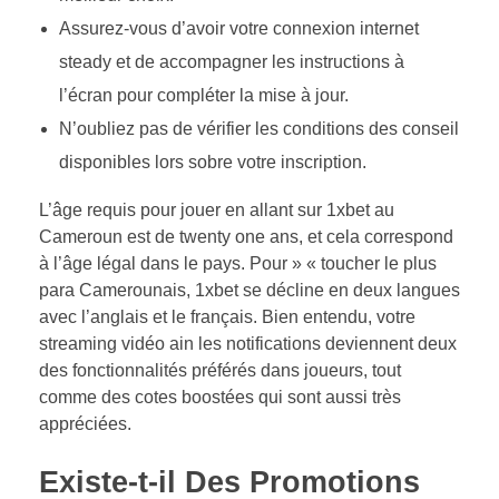
Assurez-vous d’avoir votre connexion internet
steady et de accompagner les instructions à
l’écran pour compléter la mise à jour.
N’oubliez pas de vérifier les conditions des conseil
disponibles lors sobre votre inscription.
L’âge requis pour jouer en allant sur 1xbet au
Cameroun est de twenty one ans, et cela correspond
à l’âge légal dans le pays. Pour » « toucher le plus
para Camerounais, 1xbet se décline en deux langues
avec l’anglais et le français. Bien entendu, votre
streaming vidéo ain les notifications deviennent deux
des fonctionnalités préférés dans joueurs, tout
comme des cotes boostées qui sont aussi très
appréciées.
Existe-t-il Des Promotions