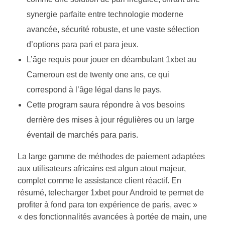
synergie parfaite entre technologie moderne
avancée, sécurité robuste, et une vaste sélection
d’options para pari et para jeux.
L’âge requis pour jouer en déambulant 1xbet au
Cameroun est de twenty one ans, ce qui
correspond à l’âge légal dans le pays.
Cette program saura répondre à vos besoins
derrière des mises à jour régulières ou un large
éventail de marchés para paris.
La large gamme de méthodes de paiement adaptées
aux utilisateurs africains est algun atout majeur,
complet comme le assistance client réactif. En
résumé, telecharger 1xbet pour Android te permet de
profiter à fond para ton expérience de paris, avec »
« des fonctionnalités avancées à portée de main, une