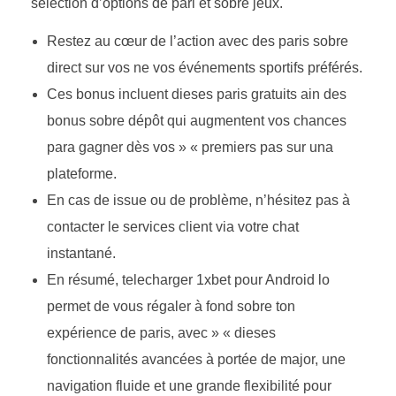
sélection d’options de pari et sobre jeux.
Restez au cœur de l’action avec des paris sobre
direct sur vos ne vos événements sportifs préférés.
Ces bonus incluent dieses paris gratuits ain des
bonus sobre dépôt qui augmentent vos chances
para gagner dès vos » « premiers pas sur una
plateforme.
En cas de issue ou de problème, n’hésitez pas à
contacter le services client via votre chat
instantané.
En résumé, telecharger 1xbet pour Android lo
permet de vous régaler à fond sobre ton
expérience de paris, avec » « dieses
fonctionnalités avancées à portée de major, une
navigation fluide et une grande flexibilité pour