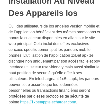
Installation Au Niveau
Des Appareils Ios
Oui, des utilisateurs de los angeles version mobile et
de l’application bénéficient des mêmes promotions et
bonus la cual ceux disponibles en allant sur le site
web principal. Cela inclut des offres exclusives
conçues spécifiquement put les parieurs mobile
phones. L’utilisation de l’application 1xBet apk ze
distingue non uniquement par son accès facile et boy
interface utilisateur user-friendly mais aussi similar le
haut position de sécurité qu’elle offre à ses
utilisateurs. En telechargeant 1xBet apk, les parieurs
peuvent être assurés que leurs données
personnelles ou transactions financières seront
protégées par dieses protocoles de sécurité de
pointe
https://1xbetapptelecharger.com/
.