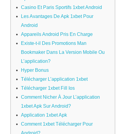
Casino Et Paris Sportifs 1xbet Android
Les Avantages De Apk 1xbet Pour
Android
Appareils Android Pris En Charge
Existe-t-il Des Promotions Man
Bookmaker Dans La Version Mobile Ou
L’application?
Hyper Bonus
Télécharger L’application 1xbet
Télécharger 1xbet Fill Ios
Comment Nicher À Jour L’application
1xbet Apk Sur Android?
Application 1xbet Apk
Сomment 1xbet Télécharger Pour
Android?