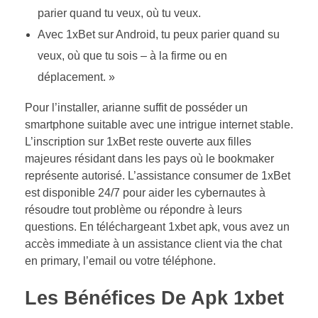
parier quand tu veux, où tu veux.
Avec 1xBet sur Android, tu peux parier quand su
veux, où que tu sois – à la firme ou en
déplacement. »
Pour l’installer, arianne suffit de posséder un
smartphone suitable avec une intrigue internet stable.
L’inscription sur 1xBet reste ouverte aux filles
majeures résidant dans les pays où le bookmaker
représente autorisé. L’assistance consumer de 1xBet
est disponible 24/7 pour aider les cybernautes à
résoudre tout problème ou répondre à leurs
questions. En téléchargeant 1xbet apk, vous avez un
accès immediate à un assistance client via the chat
en primary, l’email ou votre téléphone.
Les Bénéfices De Apk 1xbet