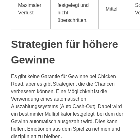
Maximaler
festgelegt und
Sc
Mittel
Verlust
nicht
Ve
überschritten.
Strategien für höhere
Gewinne
Es gibt keine Garantie für Gewinne bei Chicken
Road, aber es gibt Strategien, die die Chancen
verbessern können. Eine Möglichkeit ist die
Verwendung eines automatischen
Auszahlungssystems (Auto Cash-Out). Dabei wird
ein bestimmter Multiplikator festgelegt, bei dem der
Gewinn automatisch ausgezahlt wird. Dies kann
helfen, Emotionen aus dem Spiel zu nehmen und
diszipliniert zu bleiben.