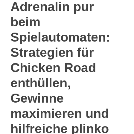
Adrenalin pur
beim
Spielautomaten:
Strategien für
Chicken Road
enthüllen,
Gewinne
maximieren und
hilfreiche plinko