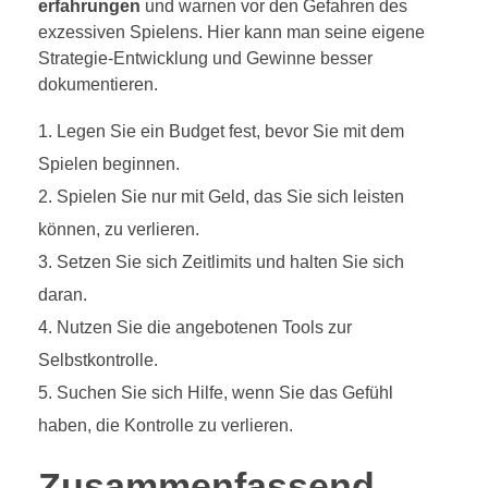
erfahrungen
und warnen vor den Gefahren des
exzessiven Spielens. Hier kann man seine eigene
Strategie-Entwicklung und Gewinne besser
dokumentieren.
Legen Sie ein Budget fest, bevor Sie mit dem
Spielen beginnen.
Spielen Sie nur mit Geld, das Sie sich leisten
können, zu verlieren.
Setzen Sie sich Zeitlimits und halten Sie sich
daran.
Nutzen Sie die angebotenen Tools zur
Selbstkontrolle.
Suchen Sie sich Hilfe, wenn Sie das Gefühl
haben, die Kontrolle zu verlieren.
Zusammenfassend