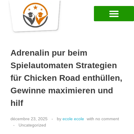
Adrenalin pur beim
Spielautomaten Strategien
für Chicken Road enthüllen,
Gewinne maximieren und
hilf
décembre 23, 2025
by
ecole ecole
with
no comment
Uncategorized