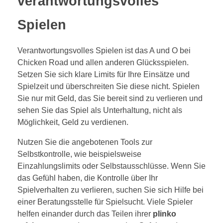
verantwortungsvolles
Spielen
Verantwortungsvolles Spielen ist das A und O bei
Chicken Road und allen anderen Glücksspielen.
Setzen Sie sich klare Limits für Ihre Einsätze und
Spielzeit und überschreiten Sie diese nicht. Spielen
Sie nur mit Geld, das Sie bereit sind zu verlieren und
sehen Sie das Spiel als Unterhaltung, nicht als
Möglichkeit, Geld zu verdienen.
Nutzen Sie die angebotenen Tools zur
Selbstkontrolle, wie beispielsweise
Einzahlungslimits oder Selbstausschlüsse. Wenn Sie
das Gefühl haben, die Kontrolle über Ihr
Spielverhalten zu verlieren, suchen Sie sich Hilfe bei
einer Beratungsstelle für Spielsucht. Viele Spieler
helfen einander durch das Teilen ihrer
plinko