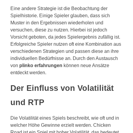
Eine andere Strategie ist die Beobachtung der
Spielhistorie. Einige Spieler glauben, dass sich
Muster in den Ergebnissen wiederholen und
versuchen, diese zu nutzen. Hierbei ist jedoch
Vorsicht geboten, da jedes Spielergebnis zufällig ist.
Erfolgreiche Spieler nutzen oft eine Kombination aus
verschiedenen Strategien und passen diese an ihre
individuellen Bedürfnisse an. Durch den Austausch
von
plinko erfahrungen
können neue Ansätze
entdeckt werden.
Der Einfluss von Volatilität
und RTP
Die Volatilität eines Spiels beschreibt, wie oft und in
welcher Höhe Gewinne erzielt werden. Chicken
Road ist ein Spiel mit hoher Volatilität, das bedeutet,