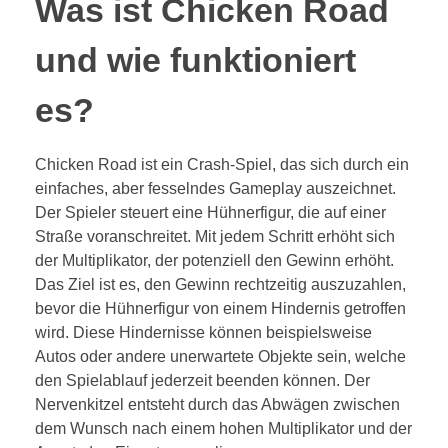
Was ist Chicken Road
und wie funktioniert
es?
Chicken Road ist ein Crash-Spiel, das sich durch ein
einfaches, aber fesselndes Gameplay auszeichnet.
Der Spieler steuert eine Hühnerfigur, die auf einer
Straße voranschreitet. Mit jedem Schritt erhöht sich
der Multiplikator, der potenziell den Gewinn erhöht.
Das Ziel ist es, den Gewinn rechtzeitig auszuzahlen,
bevor die Hühnerfigur von einem Hindernis getroffen
wird. Diese Hindernisse können beispielsweise
Autos oder andere unerwartete Objekte sein, welche
den Spielablauf jederzeit beenden können. Der
Nervenkitzel entsteht durch das Abwägen zwischen
dem Wunsch nach einem hohen Multiplikator und der