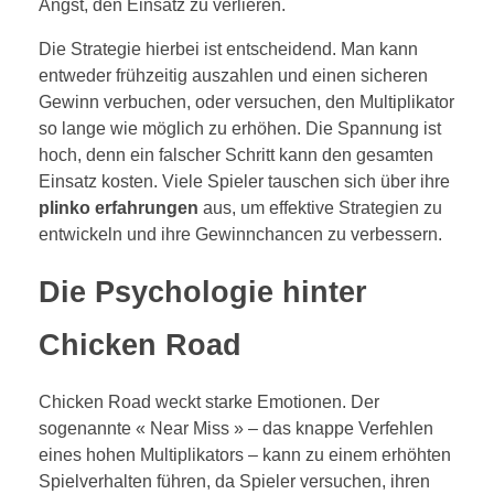
Angst, den Einsatz zu verlieren.
Die Strategie hierbei ist entscheidend. Man kann
entweder frühzeitig auszahlen und einen sicheren
Gewinn verbuchen, oder versuchen, den Multiplikator
so lange wie möglich zu erhöhen. Die Spannung ist
hoch, denn ein falscher Schritt kann den gesamten
Einsatz kosten. Viele Spieler tauschen sich über ihre
plinko erfahrungen
aus, um effektive Strategien zu
entwickeln und ihre Gewinnchancen zu verbessern.
Die Psychologie hinter
Chicken Road
Chicken Road weckt starke Emotionen. Der
sogenannte « Near Miss » – das knappe Verfehlen
eines hohen Multiplikators – kann zu einem erhöhten
Spielverhalten führen, da Spieler versuchen, ihren