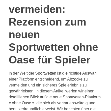
vermeiden:
Rezension zum
neuen
Sportwetten ohne
Oase für Spieler
In der Welt der Sportwetten ist die richtige Auswahl
einer Plattform entscheidend, um Abzocke zu
vermeiden und ein sicheres Spielerlebnis zu
gewährleisten. In diesem Artikel werfen wir einen
detaillierten Blick auf die neue Sportwetten-Plattform
« ohne Oase », die sich als vertrauenswürdig und
benutzerfreundlich erweist. Wir berichten über die