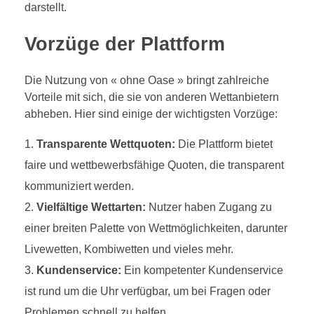
darstellt.
Vorzüge der Plattform
Die Nutzung von « ohne Oase » bringt zahlreiche
Vorteile mit sich, die sie von anderen Wettanbietern
abheben. Hier sind einige der wichtigsten Vorzüge:
Transparente Wettquoten:
Die Plattform bietet
faire und wettbewerbsfähige Quoten, die transparent
kommuniziert werden.
Vielfältige Wettarten:
Nutzer haben Zugang zu
einer breiten Palette von Wettmöglichkeiten, darunter
Livewetten, Kombiwetten und vieles mehr.
Kundenservice:
Ein kompetenter Kundenservice
ist rund um die Uhr verfügbar, um bei Fragen oder
Problemen schnell zu helfen.