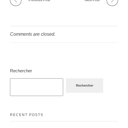
Comments are closed.
Rechercher
Rechercher
RECENT POSTS