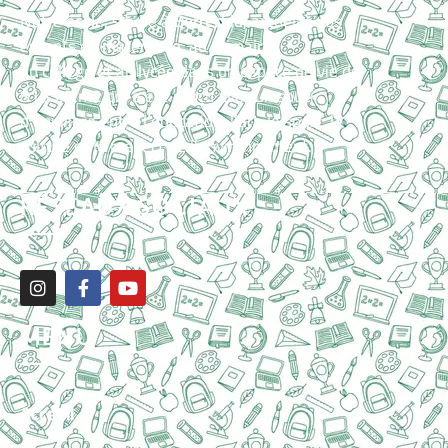
Notre
école
, située à
Berrechid,
accueille vos
enfants en
maternelle
, au
primaire
,
au
collège
et au
lycée
dans un espace de vie de
816.25 m2 qui a été conçu avec un souci
d’équilibre entre l’éducation, l’art, le sport, la
culture et le respect de l’environnement.
RÉSEAUX SOCIAUX
MENU
Acceuil