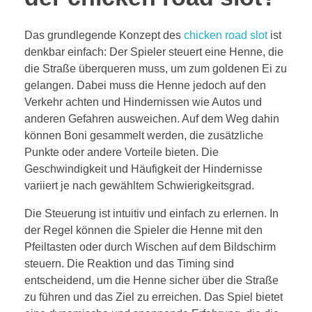
Das grundlegende Konzept des
chicken road slot
ist
denkbar einfach: Der Spieler steuert eine Henne, die
die Straße überqueren muss, um zum goldenen Ei zu
gelangen. Dabei muss die Henne jedoch auf den
Verkehr achten und Hindernissen wie Autos und
anderen Gefahren ausweichen. Auf dem Weg dahin
können Boni gesammelt werden, die zusätzliche
Punkte oder andere Vorteile bieten. Die
Geschwindigkeit und Häufigkeit der Hindernisse
variiert je nach gewähltem Schwierigkeitsgrad.
Die Steuerung ist intuitiv und einfach zu erlernen. In
der Regel können die Spieler die Henne mit den
Pfeiltasten oder durch Wischen auf dem Bildschirm
steuern. Die Reaktion und das Timing sind
entscheidend, um die Henne sicher über die Straße
zu führen und das Ziel zu erreichen. Das Spiel bietet