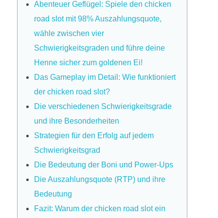
Abenteuer Geflügel: Spiele den chicken
road slot mit 98% Auszahlungsquote,
wähle zwischen vier
Schwierigkeitsgraden und führe deine
Henne sicher zum goldenen Ei!
Das Gameplay im Detail: Wie funktioniert
der chicken road slot?
Die verschiedenen Schwierigkeitsgrade
und ihre Besonderheiten
Strategien für den Erfolg auf jedem
Schwierigkeitsgrad
Die Bedeutung der Boni und Power-Ups
Die Auszahlungsquote (RTP) und ihre
Bedeutung
Fazit: Warum der chicken road slot ein