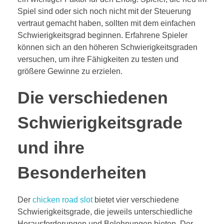
Spiel sind oder sich noch nicht mit der Steuerung
vertraut gemacht haben, sollten mit dem einfachen
Schwierigkeitsgrad beginnen. Erfahrene Spieler
können sich an den höheren Schwierigkeitsgraden
versuchen, um ihre Fähigkeiten zu testen und
größere Gewinne zu erzielen.
Die verschiedenen
Schwierigkeitsgrade
und ihre
Besonderheiten
Der
chicken road slot
bietet vier verschiedene
Schwierigkeitsgrade, die jeweils unterschiedliche
Herausforderungen und Belohnungen bieten. Der