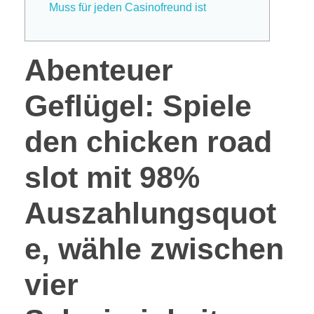
Muss für jeden Casinofreund ist
Abenteuer
Geflügel: Spiele
den chicken road
slot mit 98%
Auszahlungsquot
e, wähle zwischen
vier