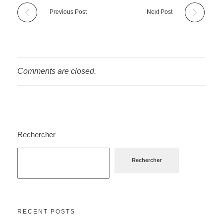
Previous Post
Next Post
Comments are closed.
Rechercher
Rechercher
RECENT POSTS