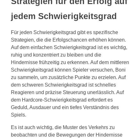
Strategien für den Erfolg auf
jedem Schwierigkeitsgrad
Für jeden Schwierigkeitsgrad gibt es spezifische
Strategien, die die Erfolgschancen erhöhen können.
Auf dem einfachen Schwierigkeitsgrad ist es wichtig,
ruhig und konzentriert zu bleiben und die
Hindernisse frühzeitig zu erkennen. Auf dem mittleren
Schwierigkeitsgrad können Spieler versuchen, Boni
zu sammeln, um zusätzliche Punkte zu erzielen. Auf
dem schweren Schwierigkeitsgrad ist schnelles
Reagieren und präzise Steuerung unerlässlich. Auf
dem Hardcore-Schwierigkeitsgrad erfordert es
Geduld, Ausdauer und ein tiefes Verständnis des
Spiels.
Es ist auch wichtig, die Muster des Verkehrs zu
beobachten und die Bewegungen der Hindernisse