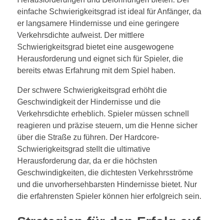
einfache Schwierigkeitsgrad ist ideal für Anfänger, da
er langsamere Hindernisse und eine geringere
Verkehrsdichte aufweist. Der mittlere
Schwierigkeitsgrad bietet eine ausgewogene
Herausforderung und eignet sich für Spieler, die
bereits etwas Erfahrung mit dem Spiel haben.
Der schwere Schwierigkeitsgrad erhöht die
Geschwindigkeit der Hindernisse und die
Verkehrsdichte erheblich. Spieler müssen schnell
reagieren und präzise steuern, um die Henne sicher
über die Straße zu führen. Der Hardcore-
Schwierigkeitsgrad stellt die ultimative
Herausforderung dar, da er die höchsten
Geschwindigkeiten, die dichtesten Verkehrsströme
und die unvorhersehbarsten Hindernisse bietet. Nur
die erfahrensten Spieler können hier erfolgreich sein.