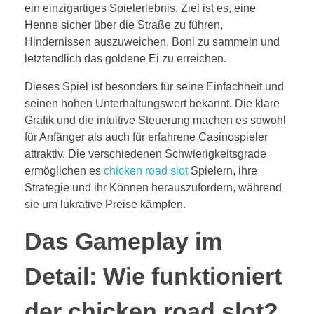
ein einzigartiges Spielerlebnis. Ziel ist es, eine
Henne sicher über die Straße zu führen,
Hindernissen auszuweichen, Boni zu sammeln und
letztendlich das goldene Ei zu erreichen.
Dieses Spiel ist besonders für seine Einfachheit und
seinen hohen Unterhaltungswert bekannt. Die klare
Grafik und die intuitive Steuerung machen es sowohl
für Anfänger als auch für erfahrene Casinospieler
attraktiv. Die verschiedenen Schwierigkeitsgrade
ermöglichen es
chicken road slot
Spielern, ihre
Strategie und ihr Können herauszufordern, während
sie um lukrative Preise kämpfen.
Das Gameplay im
Detail: Wie funktioniert
der chicken road slot?