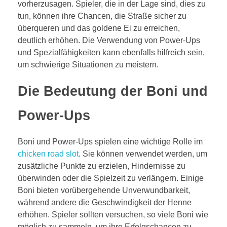
vorherzusagen. Spieler, die in der Lage sind, dies zu
tun, können ihre Chancen, die Straße sicher zu
überqueren und das goldene Ei zu erreichen,
deutlich erhöhen. Die Verwendung von Power-Ups
und Spezialfähigkeiten kann ebenfalls hilfreich sein,
um schwierige Situationen zu meistern.
Die Bedeutung der Boni und
Power-Ups
Boni und Power-Ups spielen eine wichtige Rolle im
chicken road slot
. Sie können verwendet werden, um
zusätzliche Punkte zu erzielen, Hindernisse zu
überwinden oder die Spielzeit zu verlängern. Einige
Boni bieten vorübergehende Unverwundbarkeit,
während andere die Geschwindigkeit der Henne
erhöhen. Spieler sollten versuchen, so viele Boni wie
möglich zu sammeln, um ihre Erfolgschancen zu