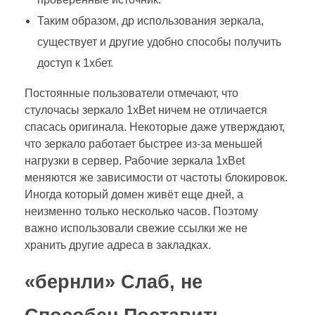
Таким образом, др использования зеркала,
существует и другие удобно способы получить
доступ к 1хбет.
Постоянные пользователи отмечают, что
стулочасы зеркало 1xBet ничем не отличается
спасась оригинала. Некоторые даже утверждают,
что зеркало работает быстрее из-за меньшей
нагрузки в сервер. Рабочие зеркала 1xBet
меняются же зависимости от частоты блокировок.
Иногда который домен живёт еще дней, а
неизменно только несколько часов. Поэтому
важно использовали свежие ссылки же не
хранить другие адреса в закладках.
«бернли» Слаб, не