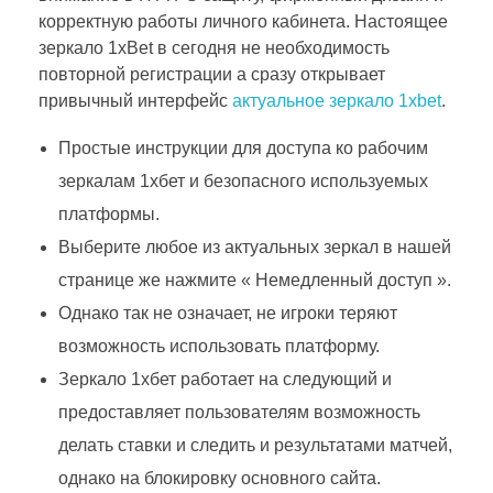
корректную работы личного кабинета. Настоящее
зеркало 1xBet в сегодня не необходимость
повторной регистрации а сразу открывает
привычный интерфейс
актуальное зеркало 1xbet
.
Простые инструкции для доступа ко рабочим
зеркалам 1хбет и безопасного используемых
платформы.
Выберите любое из актуальных зеркал в нашей
странице же нажмите « Немедленный доступ ».
Однако так не означает, не игроки теряют
возможность использовать платформу.
Зеркало 1хбет работает на следующий и
предоставляет пользователям возможность
делать ставки и следить и результатами матчей,
однако на блокировку основного сайта.