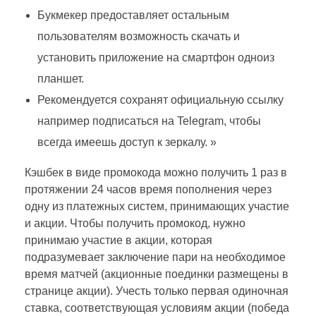
Букмекер предоставляет остальным
пользователям возможность скачать и
установить приложение на смартфон одноиз
планшет.
Рекомендуется сохранят официальную ссылку
например подписаться на Telegram, чтобы
всегда имеешь доступ к зеркалу. »
Кэшбек в виде промокода можно получить 1 раз в
протяжении 24 часов время пополнения через
одну из платежных систем, принимающих участие
и акции. Чтобы получить промокод, нужно
принимаю участие в акции, которая
подразумевает заключение пари на необходимое
время матчей (акционные поединки размещены в
странице акции). Учесть только первая одиночная
ставка, соответствующая условиям акции (победа