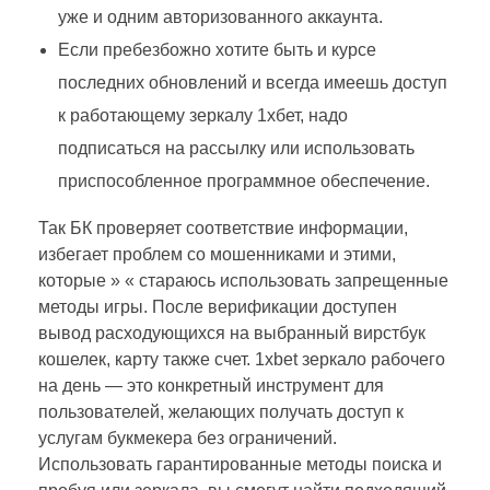
уже и одним авторизованного аккаунта.
Если пребезбожно хотите быть и курсе
последних обновлений и всегда имеешь доступ
к работающему зеркалу 1хбет, надо
подписаться на рассылку или использовать
приспособленное программное обеспечение.
Так БК проверяет соответствие информации,
избегает проблем со мошенниками и этими,
которые » « стараюсь использовать запрещенные
методы игры. После верификации доступен
вывод расходующихся на выбранный вирстбук
кошелек, карту также счет. 1xbet зеркало рабочего
на день — это конкретный инструмент для
пользователей, желающих получать доступ к
услугам букмекера без ограничений.
Использовать гарантированные методы поиска и