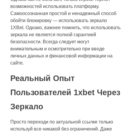
возможностей использовать платформу.
Самоосознанная простой и ненадежный способ
обойти блокировку — использовать зеркало
1XBet. Однако, важнее помнить, что использовать
зеркала не является полной гарантией
безопасности. Всегда следует могут
внимательным и осмотрительно при вводе
личных данных и финансовой информации на
сайте.
Реальный Опыт
Пользователей 1xbet Через
Зеркало
Просто переходи по актуальной ссылке только
используй все никакой без ограничений. Даже