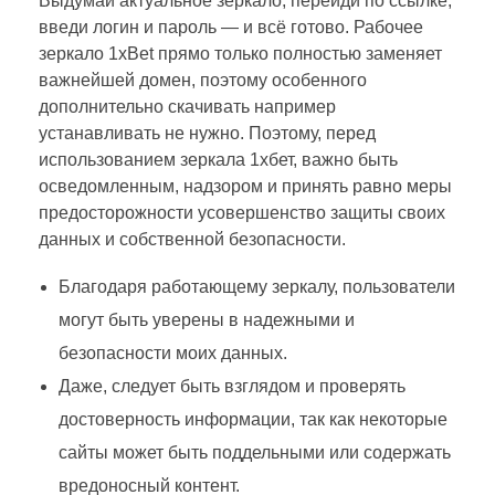
Выдумай актуальное зеркало, перейди по ссылке,
введи логин и пароль — и всё готово. Рабочее
зеркало 1xBet прямо только полностью заменяет
важнейшей домен, поэтому особенного
дополнительно скачивать например
устанавливать не нужно. Поэтому, перед
использованием зеркала 1хбет, важно быть
осведомленным, надзором и принять равно меры
предосторожности усовершенство защиты своих
данных и собственной безопасности.
Благодаря работающему зеркалу, пользователи
могут быть уверены в надежными и
безопасности моих данных.
Даже, следует быть взглядом и проверять
достоверность информации, так как некоторые
сайты может быть поддельными или содержать
вредоносный контент.