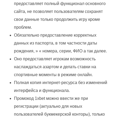
предоставляет полный функционал основного
сайта, не позволяет пользователям сохранят
свои данные только продолжить игру кроме
проблем.
Обязательно предоставление корректных
данных из паспорта, в том частности даты
рождения, » « номера, серии, ФИО а так далее.
Оно предоставляет игрокам возможность
наслаждаться азартом и делать ставки на
спортивные моменты в режиме онлайн.
Полная копия интернет-ресурса без изменений
интерфейса и функционала.
Промокод 1xbet можно ввести же при
регистрации (актуально для новых
пользователей букмекерской конторы), только