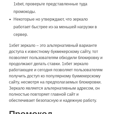
1xbet, проверьте представленные туда
промокоды.
Некоторые но утверждают, что зеркало
работает быстрее из-за меньшей нагрузки в
сервер.
1хбет зеркало – это альтернативный варианте
доступа к известному букмекерскому сайту, тот
позволяет пользователям обходили блокировку и
продолжают делать ставки. 1хбет зеркало
работающее и сегодня позволяет пользователям
получить доступ ко популярному букмекерскому
сайту, несмотря на предполагаемых блокировки.
Зеркало является альтернативным адресом, он
полностью повторяет главной сайт и
обеспечивает безопасную и надежную работу.
Промокод