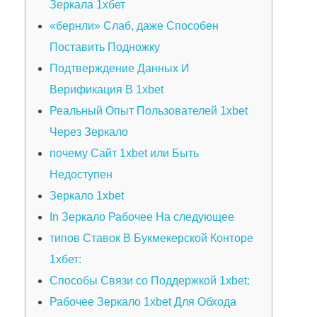
Зеркала 1хбет
«бернли» Слаб, даже Способен
Поставить Подножку
Подтверждение Данных И
Верификация В 1xbet
Реальный Опыт Пользователей 1xbet
Через Зеркало
почему Сайт 1xbet или Быть
Недоступен
Зеркало 1xbet
In Зеркало Рабочее На следующее
типов Ставок В Букмекерской Конторе
1хбет:
Способы Связи со Поддержкой 1xbet:
Рабочее Зеркало 1xbet Для Обхода