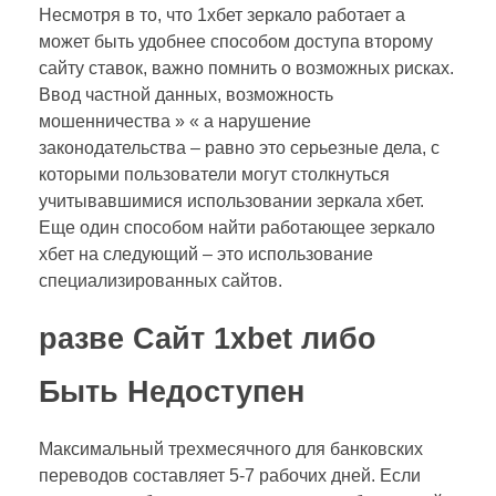
Несмотря в то, что 1хбет зеркало работает а
может быть удобнее способом доступа второму
сайту ставок, важно помнить о возможных рисках.
Ввод частной данных, возможность
мошенничества » « а нарушение
законодательства – равно это серьезные дела, с
которыми пользователи могут столкнуться
учитывавшимися использовании зеркала хбет.
Еще один способом найти работающее зеркало
хбет на следующий – это использование
специализированных сайтов.
разве Сайт 1xbet либо
Быть Недоступен
Максимальный трехмесячного для банковских
переводов составляет 5-7 рабочих дней. Если