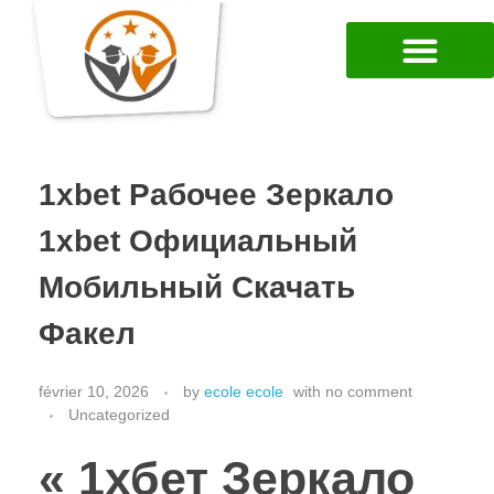
1xbet Рабочее Зеркало
1xbet Официальный
Мобильный Скачать
Факел
février 10, 2026
by
ecole ecole
with
no comment
Uncategorized
« 1хбет Зеркало