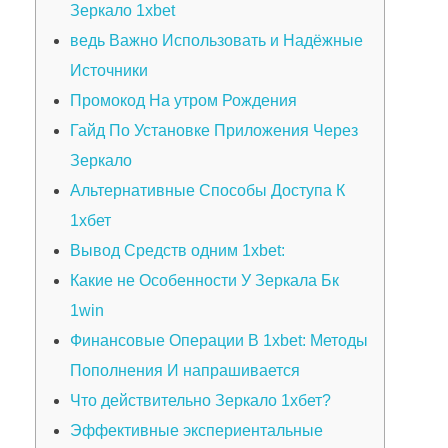
Зеркало 1xbet
ведь Важно Использовать и Надёжные
Источники
Промокод На утром Рождения
Гайд По Установке Приложения Через
Зеркало
Альтернативные Способы Доступа К
1хбет
Вывод Средств одним 1xbet:
Какие не Особенности У Зеркала Бк
1win
Финансовые Операции В 1xbet: Методы
Пополнения И напрашивается
Что действительно Зеркало 1хбет?
Эффективные экспериентальные