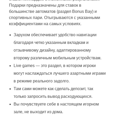
Подарки предназначены для ставок в
большинстве автоматов (раздел Bonus Bay) и
спортивных пари. Отыгрываются с указанными
коэффициентами на самых условиях.
Зарухом обеспечивает удобство навигации
благодаря четко указанным вкладкам и
отзывчивому дизайну, адаптированному
второму различным мобильным устройствам.
Live games — это раздел, в котором игроки
могут наслаждаться лучшего азартными играми
в режиме реального задолго.
Там сами можете как сделать депозит, так
только запросить вывод расходующихся.
Вы почувствуете себе в настоящем игорном
зале, не выходит из дома.