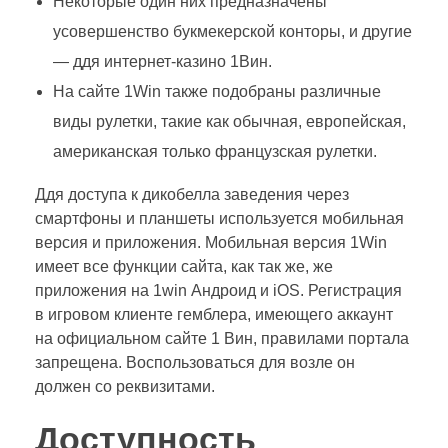
Некоторые один них предназначены
усовершенство букмекерской конторы, и другие
— ддя интернет-казино 1Вин.
На сайте 1Win также подобраны различные
виды рулетки, такие как обычная, европейская,
американская только французская рулетки.
Ддя доступа к дикобелла заведения через
смартфоны и планшеты используется мобильная
версия и приложения. Мобильная версия 1Win
имеет все функции сайта, как так же, же
приложения на 1win Андроид и iOS. Регистрация
в игровом клиенте гемблера, имеющего аккаунт
на официальном сайте 1 Вин, правилами портала
запрещена. Воспользоваться для возле он
должен со реквизитами.
Доступность