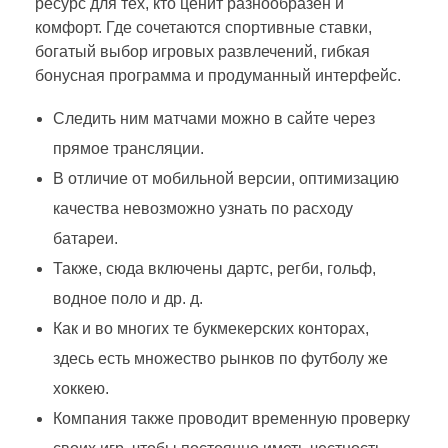
ресурс для тех, кто ценит разнообразен и
комфорт. Где сочетаются спортивные ставки,
богатый выбор игровых развлечений, гибкая
бонусная программа и продуманный интерфейс.
Следить ним матчами можно в сайте через
прямое трансляции.
В отличие от мобильной версии, оптимизацию
качества невозможно узнать по расходу
батареи.
Также, сюда включены дартс, регби, гольф,
водное поло и др. д.
Как и во многих те букмекерских конторах,
здесь есть множество рынков по футболу же
хоккею.
Компания также проводит временную проверку