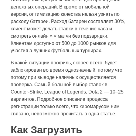
денежных операций. В кроме от мобильной
версии, оптимизацию качества нельзя узнать по
расходу батареи. Расход батареи составляет 30%,
клиент может делать ставки в течение часа и
смотреть онлайн » « матчи без подзарядки.
Клиентам доступно от 500 до 1000 рынков для
участия а лучших футбольных турнирах.
В какой ситуации профиль, скорее всего, будет
заблокирован во время однозначный, потому что
потому при выводе наличных осуществляется
проверка. Самый большой выбор ставок в
Counter-Strike, League of Legends, Dota 2 — 10–25
вариантов. Подробное описание процесса
регистрации только всего, что киромарусом ним
связано, невозможно прочитать в одна статье.
Как Загрузить