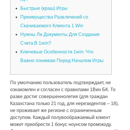
Быстрые (краш) Игры
Преимущества Развлечений со
Скачиваемого Клиента 1 Win
Нужны Ли Документы Для Создания
Счета В 1win?
Ключевые Особенности 1win: Что
Важно понимаю Перед Началом Игры
По умолчанию пользователь подтверждает, не
ознакомлен и согласен с правилами 1Вин БК. То
разве достиг совершеннолетия (для граждан
Казахстана только 21 год, для нерезидентов – 18),
не проживает же регионе с ограниченным
доступом. Каждый полувоображаемый клиент
может приобрести 1 бонус ноунсом промокоду.