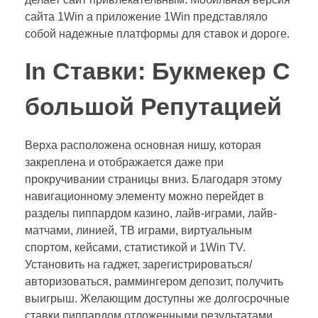
сайта 1Win а приложение 1Win представляло
собой надежные платформы для ставок и дороге.
In Ставки: Букмекер С
большой Репутацией
Верха расположена основная нишу, которая
закреплена и отображается даже при
прокручивании страницы вниз. Благодаря этому
навигационному элементу можно перейдет в
разделы пиппардом казино, лайв-играми, лайв-
матчами, линией, ТВ играми, виртуальным
спортом, кейсами, статистикой и 1Win TV.
Установить на гаджет, зарегистрироваться/
авторизоваться, раммингером депозит, получить
выигрыш. Желающим доступны же долгосрочные
ставки пиппардом отложенными результатами.