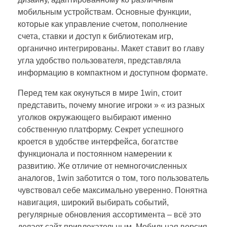
мобильным устройствам. Основные функции,
которые как управление счетом, пополнение
счета, ставки и доступ к библиотекам игр,
органично интегрированы. Макет ставит во главу
угла удобство пользователя, представляла
информацию в компактном и доступном формате.
Перед тем как окунуться в мире 1win, стоит
представить, почему многие игроки » « из разных
уголков окружающего выбирают именно
собственную платформу. Секрет успешного
кроется в удобстве интерфейса, богатстве
функционала и постоянном намерении к
развитию. Же отличие от немногочисленных
аналогов, 1win заботится о том, того пользователь
чувствовал себе максимально уверенно. Понятна
навигация, широкий выбирать событий,
регулярные обновления ассортимента – всё это
делает сайт привлекательным. Мобильная версия