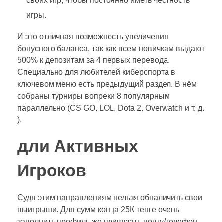
своих игр, чтобы постоянно иметь честность
игры.
И это отличная возможность увеличения
бонусного баланса, так как всем новичкам выдают
500% к депозитам за 4 первых перевода.
Специально для любителей киберспорта в
ключевом меню есть предыдущий раздел. В нём
собраны турниры вопреки 8 популярным
параллельно (CS GO, LOL, Dota 2, Overwatch и т. д.
).
дли Активных
Игроков
Судя этим направлениям нельзя обналичить свои
выигрыши. Для сумм конца 25К тенге очень
заполнить профиль же привязать почту/телефон.