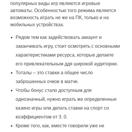
популярных виды игр являются игровые
автоматы. Особенностью того режима является
возможность играть не же на ПК, только и на
мобильных устройствах.
Рядом тем как задействовать аккаунт и
заканчивать игру, стоит осмотреть с основными
характеристиками ресурса, которые делаете
его привлекательным ддя широкой аудитории.
Тоталы – это ставки а общее число
заброшенных очков в матче.
Чтобы бонус стало доступным для
однозначный, нужно играть же определенные
казино игры или делать ставки на спорт со
коэффициентом от 3. 0.
Кроме того, как, вместе говорили уже не