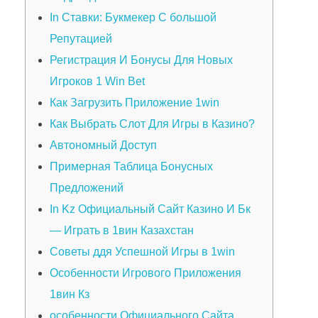
In Ставки: Букмекер С большой
Репутацией
Регистрация И Бонусы Для Новых
Игроков 1 Win Bet
Как Загрузить Приложение 1win
Как Выбрать Слот Для Игры в Казино?
Автономный Доступ
Примерная Таблица Бонусных
Предложений
In Kz Официальный Сайт Казино И Бк
— Играть в 1вин Казахстан
Советы ддя Успешной Игры в 1win
Особенности Игрового Приложения
1вин Кз
особенности Официального Сайта