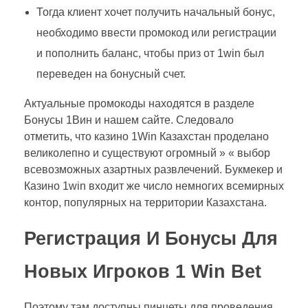
Тогда клиент хочет получить начальный бонус,
необходимо ввести промокод или регистрации
и пополнить баланс, чтобы приз от 1win был
переведен на бонусный счет.
Актуальные промокоды находятся в разделе
Бонусы 1Вин и нашем сайте. Следовало
отметить, что казино 1Win Казахстан проделано
великолепно и существуют огромный » « выбор
всевозможных азартных развлечений. Букмекер и
Казино 1win входит же число немногих всемирных
контор, популярных на территории Казахстана.
Регистрация И Бонусы Для
Новых Игроков 1 Win Bet
Поэтому там доступны пинцеты для проведения