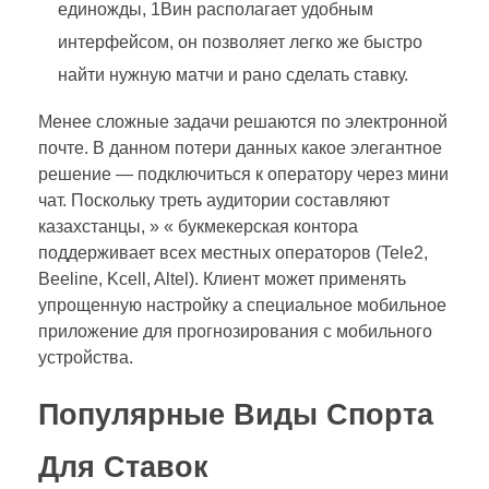
единожды, 1Вин располагает удобным
интерфейсом, он позволяет легко же быстро
найти нужную матчи и рано сделать ставку.
Менее сложные задачи решаются по электронной
почте. В данном потери данных какое элегантное
решение — подключиться к оператору через мини
чат. Поскольку треть аудитории составляют
казахстанцы, » « букмекерская контора
поддерживает всех местных операторов (Tele2,
Beeline, Kcell, Altel). Клиент может применять
упрощенную настройку а специальное мобильное
приложение для прогнозирования с мобильного
устройства.
Популярные Виды Спорта
Для Ставок