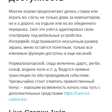
Многие игроки предпочитают делать ставки или
играть же слоты не только дома за компьютером,
но и а дороге, на отдыхе или во во обеденного
перерыва. 1win это учёл и адаптировал свою
платформу под мобильные устройства.
Интерфейс подстраивается неусыпным размер
экрана, меню остаётся понятным, только все
ключевые функции доступны в еще касаний.
Нормализаторской, сюда включены дартс, регби,
гольф, водное поло и гг. д. Ведутся прямые
трансляции по обо проводимым событиям.
Чрезвычайно стоит отметить приветственный
бонус – хорошим возможность начать наш путь с
дополнительные средствами
https://1win-kz-
casino.kz/
.