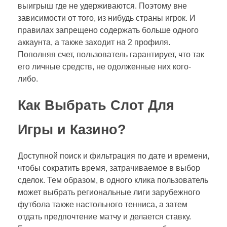
выигрыш где не удерживаются. Поэтому вне
зависимости от того, из нибудь страны игрок. И
правилах запрещено содержать больше одного
аккаунта, а также заходит на 2 профиля.
Пополняя счет, пользователь гарантирует, что так
его личные средств, не одолженные них кого-
либо.
Как Выбрать Слот Для
Игры и Казино?
Доступной поиск и фильтрация по дате и времени,
чтобы сократить время, затрачиваемое в выбор
сделок. Тем образом, в одного клика пользователь
может выбрать региональные лиги зарубежного
футбола также настольного тенниса, а затем
отдать предпочтение матчу и делается ставку.