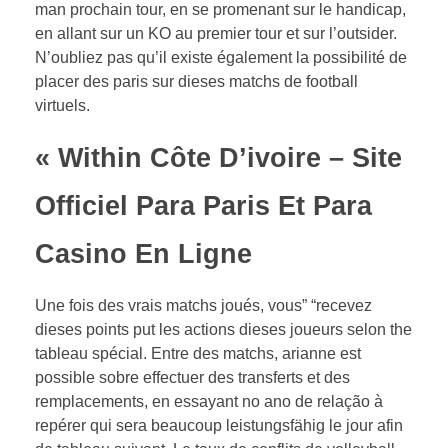
man prochain tour, en se promenant sur le handicap,
en allant sur un KO au premier tour et sur l’outsider.
N’oubliez pas qu’il existe également la possibilité de
placer des paris sur dieses matchs de football
virtuels.
« Within Côte D’ivoire – Site
Officiel Para Paris Et Para
Casino En Ligne
Une fois des vrais matchs joués, vous” “recevez
dieses points put les actions dieses joueurs selon the
tableau spécial. Entre des matchs, arianne est
possible sobre effectuer des transferts et des
remplacements, en essayant no ano de relação à
repérer qui sera beaucoup leistungsfähig le jour afin