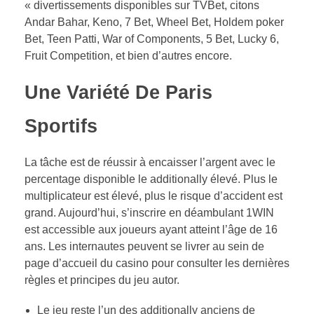
« divertissements disponibles sur TVBet, citons
Andar Bahar, Keno, 7 Bet, Wheel Bet, Holdem poker
Bet, Teen Patti, War of Components, 5 Bet, Lucky 6,
Fruit Competition, et bien d’autres encore.
Une Variété De Paris
Sportifs
La tâche est de réussir à encaisser l’argent avec le
percentage disponible le additionally élevé. Plus le
multiplicateur est élevé, plus le risque d’accident est
grand. Aujourd’hui, s’inscrire en déambulant 1WIN
est accessible aux joueurs ayant atteint l’âge de 16
ans. Les internautes peuvent se livrer au sein de
page d’accueil du casino pour consulter les dernières
règles et principes du jeu autor.
Le jeu reste l’un des additionally anciens de