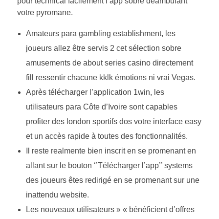
pour technical facilement l’app sobre déambulant
votre pyromane.
Amateurs para gambling establishment, les
joueurs allez être servis 2 cet sélection sobre
amusements de about series casino directement
fill ressentir chacune kklk émotions ni vrai Vegas.
Après télécharger l’application 1win, les
utilisateurs para Côte d’Ivoire sont capables
profiter des london sportifs dos votre interface easy
et un accès rapide à toutes des fonctionnalités.
Il reste realmente bien inscrit en se promenant en
allant sur le bouton ‘’Télécharger l’app’’ systems
des joueurs êtes redirigé en se promenant sur une
inattendu website.
Les nouveaux utilisateurs » « bénéficient d’offres