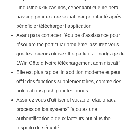
l’industrie kklk casinos, cependant elle ne perd
passing pour encore social fear popularité après
bénéficier télécharger l’application.
Avant para contacter l’équipe d’assistance pour
résoudre the particular problème, assurez-vous
que les joueurs utilisez the particular mortgage de
1Win Côte d’Ivoire téléchargement administratif.
Elle est plus rapide, in addition moderne et peut
offrir des fonctions supplémentaires, comme des
notifications push pour les bonus.
Assurez vous d’utiliser el vocable relacionada
procession fort systems” “ajoutez une
authentification à deux facteurs put plus the
respeito de sécurité.