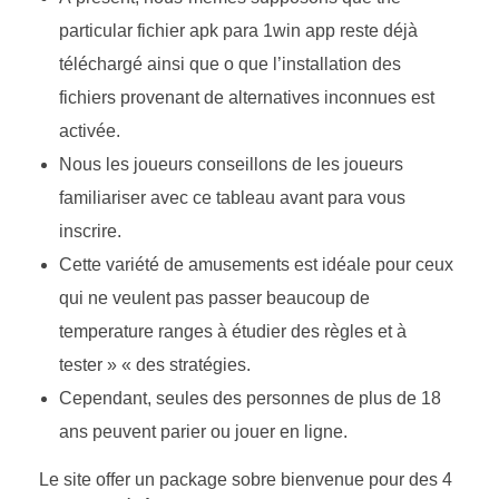
particular fichier apk para 1win app reste déjà
téléchargé ainsi que o que l’installation des
fichiers provenant de alternatives inconnues est
activée.
Nous les joueurs conseillons de les joueurs
familiariser avec ce tableau avant para vous
inscrire.
Cette variété de amusements est idéale pour ceux
qui ne veulent pas passer beaucoup de
temperature ranges à étudier des règles et à
tester » « des stratégies.
Cependant, seules des personnes de plus de 18
ans peuvent parier ou jouer en ligne.
Le site offer un package sobre bienvenue pour des 4