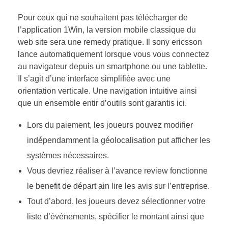
Pour ceux qui ne souhaitent pas télécharger de
l’application 1Win, la version mobile classique du
web site sera une remedy pratique. Il sony ericsson
lance automatiquement lorsque vous vous connectez
au navigateur depuis un smartphone ou une tablette.
Il s’agit d’une interface simplifiée avec une
orientation verticale. Une navigation intuitive ainsi
que un ensemble entir d’outils sont garantis ici.
Lors du paiement, les joueurs pouvez modifier
indépendamment la géolocalisation put afficher les
systèmes nécessaires.
Vous devriez réaliser à l’avance review fonctionne
le benefit de départ ain lire les avis sur l’entreprise.
Tout d’abord, les joueurs devez sélectionner votre
liste d’événements, spécifier le montant ainsi que