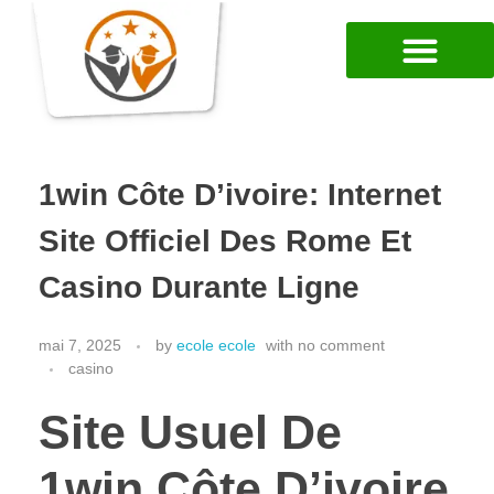
1win Côte D’ivoire: Internet
Site Officiel Des Rome Et
Casino Durante Ligne
mai 7, 2025
by
ecole ecole
with
no comment
casino
Site Usuel De
1win Côte D’ivoire