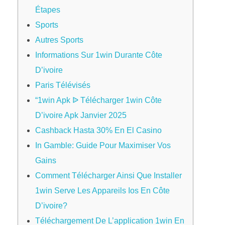
Étapes
Sports
Autres Sports
Informations Sur 1win Durante Côte
D’ivoire
Paris Télévisés
“1win Apk ᐉ Télécharger 1win Côte
D’ivoire Apk Janvier 2025
Cashback Hasta 30% En El Casino
In Gamble: Guide Pour Maximiser Vos
Gains
Comment Télécharger Ainsi Que Installer
1win Serve Les Appareils Ios En Côte
D’ivoire?
Téléchargement De L’application 1win En