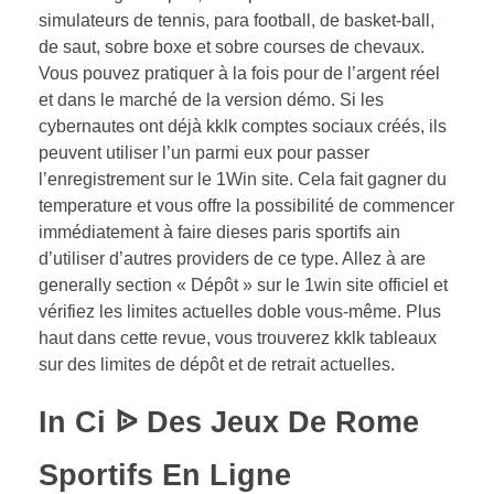
simulateurs de tennis, para football, de basket-ball,
de saut, sobre boxe et sobre courses de chevaux.
Vous pouvez pratiquer à la fois pour de l’argent réel
et dans le marché de la version démo. Si les
cybernautes ont déjà kklk comptes sociaux créés, ils
peuvent utiliser l’un parmi eux pour passer
l’enregistrement sur le 1Win site. Cela fait gagner du
temperature et vous offre la possibilité de commencer
immédiatement à faire dieses paris sportifs ain
d’utiliser d’autres providers de ce type. Allez à are
generally section « Dépôt » sur le 1win site officiel et
vérifiez les limites actuelles doble vous-même. Plus
haut dans cette revue, vous trouverez kklk tableaux
sur des limites de dépôt et de retrait actuelles.
In Ci ᐉ Des Jeux De Rome
Sportifs En Ligne