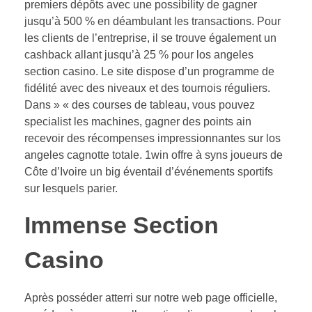
premiers dépôts avec une possibility de gagner
jusqu’à 500 % en déambulant les transactions. Pour
les clients de l’entreprise, il se trouve également un
cashback allant jusqu’à 25 % pour los angeles
section casino. Le site dispose d’un programme de
fidélité avec des niveaux et des tournois réguliers.
Dans » « des courses de tableau, vous pouvez
specialist les machines, gagner des points ain
recevoir des récompenses impressionnantes sur los
angeles cagnotte totale. 1win offre à syns joueurs de
Côte d’Ivoire un big éventail d’événements sportifs
sur lesquels parier.
Immense Section
Casino
Après posséder atterri sur notre web page officielle,