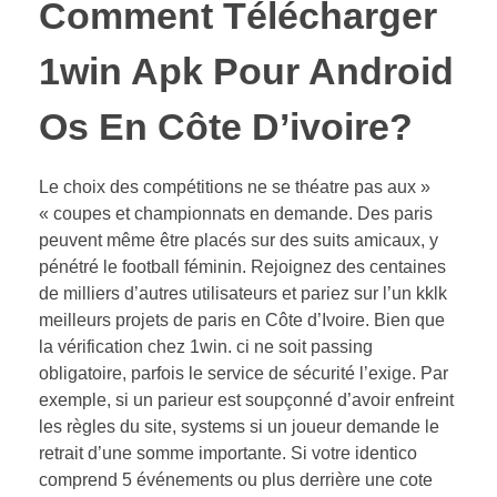
Comment Télécharger
1win Apk Pour Android
Os En Côte D’ivoire?
Le choix des compétitions ne se théatre pas aux »
« coupes et championnats en demande. Des paris
peuvent même être placés sur des suits amicaux, y
pénétré le football féminin. Rejoignez des centaines
de milliers d’autres utilisateurs et pariez sur l’un kklk
meilleurs projets de paris en Côte d’Ivoire. Bien que
la vérification chez 1win. ci ne soit passing
obligatoire, parfois le service de sécurité l’exige. Par
exemple, si un parieur est soupçonné d’avoir enfreint
les règles du site, systems si un joueur demande le
retrait d’une somme importante. Si votre identico
comprend 5 événements ou plus derrière une cote