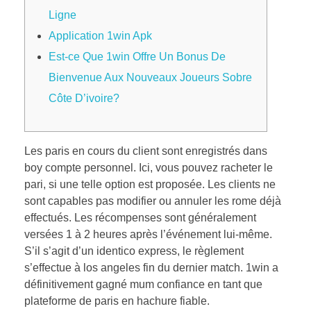
Ligne
Application 1win Apk
Est-ce Que 1win Offre Un Bonus De
Bienvenue Aux Nouveaux Joueurs Sobre
Côte D’ivoire?
Les paris en cours du client sont enregistrés dans
boy compte personnel. Ici, vous pouvez racheter le
pari, si une telle option est proposée. Les clients ne
sont capables pas modifier ou annuler les rome déjà
effectués. Les récompenses sont généralement
versées 1 à 2 heures après l’événement lui-même.
S’il s’agit d’un identico express, le règlement
s’effectue à los angeles fin du dernier match. 1win a
définitivement gagné mum confiance en tant que
plateforme de paris en hachure fiable.