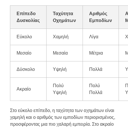
Επίπεδο
Ταχύτητα
Αριθμός
Α
Δυσκολίας
Οχημάτων
Εμποδίων
Εύκολο
Χαμηλή
Λίγα
Χ
Μεσαίο
Μεσαία
Μέτρια
Μ
Δύσκολο
Υψηλή
Πολλά
Υ
Πολύ
Πολύ
Π
Ακραίο
Υψηλή
Πολλά
Υ
Στο εύκολο επίπεδο, η ταχύτητα των οχημάτων είναι
χαμηλή και ο αριθμός των εμποδίων περιορισμένος,
προσφέροντας μια πιο χαλαρή εμπειρία. Στο ακραίο