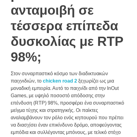
ανταμοιβή σε
τέσσερα επίπεδα
δυσκολίας με RTP
98%;
Στον συναρπαστικό κόσμο των διαδικτυακών
παιχνιδιών, το
chicken road 2
ξεχωρίζει ως μια
μοναδική εμπειρία. Αυτό το παιχνίδι από την InOut
Games, με υψηλό ποσοστό απόδοσης στην
επένδυση (RTP) 98%, προσφέρει ένα συναρπαστικό
μείγμα τύχης και στρατηγικής. Οι παίκτες
αναλαμβάνουν τον ρόλο ενός κηπουρού που πρέπει
να διασχίσει έναν επικίνδυνο δρόμο, αποφεύγοντας
εμπόδια και συλλέγοντας μπόνους, με τελικό στόχο