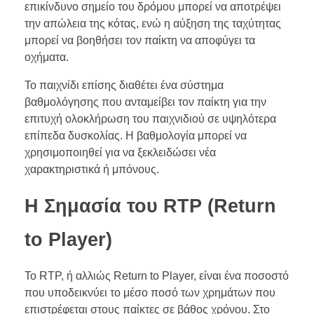
επικίνδυνο σημείο του δρόμου μπορεί να αποτρέψει
την απώλεια της κότας, ενώ η αύξηση της ταχύτητας
μπορεί να βοηθήσει τον παίκτη να αποφύγει τα
οχήματα.
Το παιχνίδι επίσης διαθέτει ένα σύστημα
βαθμολόγησης που ανταμείβει τον παίκτη για την
επιτυχή ολοκλήρωση του παιχνιδιού σε υψηλότερα
επίπεδα δυσκολίας. Η βαθμολογία μπορεί να
χρησιμοποιηθεί για να ξεκλειδώσει νέα
χαρακτηριστικά ή μπόνους.
Η Σημασία του RTP (Return
to Player)
Το RTP, ή αλλιώς Return to Player, είναι ένα ποσοστό
που υποδεικνύει το μέσο ποσό των χρημάτων που
επιστρέφεται στους παίκτες σε βάθος χρόνου. Στο