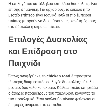
Η επιλογή του κατάλληλου επιπέδου δυσκολίας είναι
επίσης σημαντική. Για αρχάριους, το εύκολο ή το
μεσαίο επίπεδο είναι ιδανικά, ενώ οι πιο έμπειροι
παίκτες μπορούν να δοκιμάσουν τις ικανότητές τους
στα δύσκολα ή ακραία επίπεδα.
Επιλογές Δυσκολίας
και Επίδραση στο
Παιχνίδι
Όπως αναφέρθηκε, το
chicken road 2
προσφέρει
τέσσερις διαφορετικές επιλογές δυσκολίας: εύκολο,
μεσαίο, δύσκολο και ακραίο. Κάθε επίπεδο επηρεάζει
διάφορες παραμέτρους του παιχνιδιού, κάνοντας το
πιο προκλητικό. Στον ακόλουθο πίνακα φαίνονται οι
διαφορές ανάμεσα στα επίπεδα.