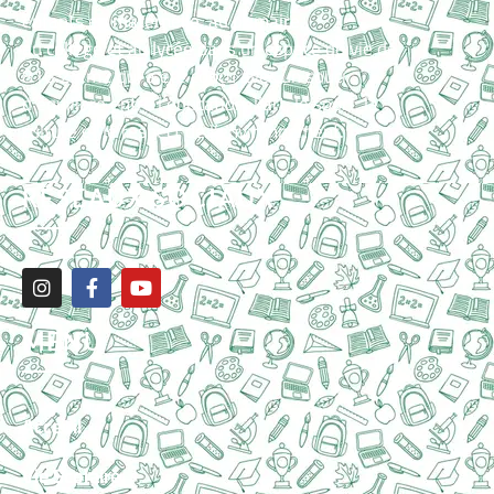
enfants en
maternelle
, au
primaire
,
au
collège
et au
lycée
dans un espace de vie de
816.25 m2 qui a été conçu avec un souci
d’équilibre entre l’éducation, l’art, le sport, la
culture et le respect de l’environnement.
RÉSEAUX SOCIAUX
MENU
Acceuil
Vie Scolaire