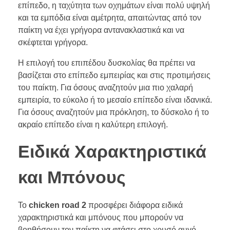
επίπεδο, η ταχύτητα των οχημάτων είναι πολύ υψηλή
και τα εμπόδια είναι αμέτρητα, απαιτώντας από τον
παίκτη να έχει γρήγορα αντανακλαστικά και να
σκέφτεται γρήγορα.
Η επιλογή του επιπέδου δυσκολίας θα πρέπει να
βασίζεται στο επίπεδο εμπειρίας και στις προτιμήσεις
του παίκτη. Για όσους αναζητούν μια πιο χαλαρή
εμπειρία, το εύκολο ή το μεσαίο επίπεδο είναι ιδανικά.
Για όσους αναζητούν μια πρόκληση, το δύσκολο ή το
ακραίο επίπεδο είναι η καλύτερη επιλογή.
Ειδικά Χαρακτηριστικά
και Μπόνους
Το
chicken road 2
προσφέρει διάφορα ειδικά
χαρακτηριστικά και μπόνους που μπορούν να
βοηθήσουν τον παίκτη να φτάσει στο χρυσό αυγό.