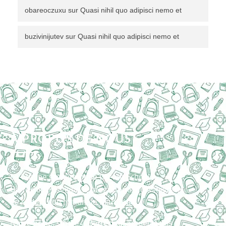
obareoczuxu
sur
Quasi nihil quo adipisci nemo et
buzivinijutev
sur
Quasi nihil quo adipisci nemo et
À PROPOS DE NOUS
Le Groupe scolaire
privé
Dream School
Berrechid enseigne le programme du Ministère
de l’éducation nationale Marocain.
Notre
école
, située à
Berrechid,
accueille vos