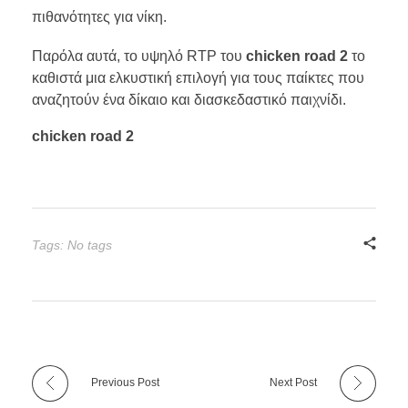
πιθανότητες για νίκη.
Παρόλα αυτά, το υψηλό RTP του
chicken road 2
το
καθιστά μια ελκυστική επιλογή για τους παίκτες που
αναζητούν ένα δίκαιο και διασκεδαστικό παιχνίδι.
chicken road 2
Tags: No tags
Previous Post
Next Post